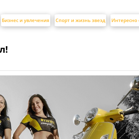
Бизнес и увлечения
Спорт и жизнь звезд
Интересно 
л!