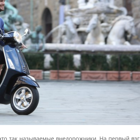
это так называемые внедорожники. На первый взг