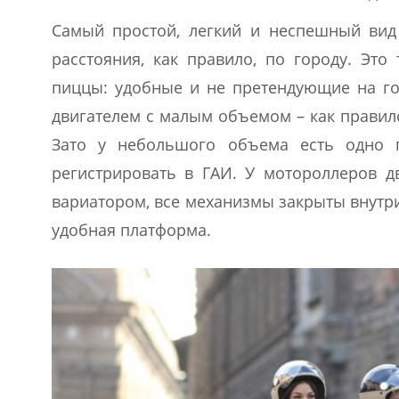
Самый простой, легкий и неспешный вид
расстояния, как правило, по городу. Это
пиццы: удобные и не претендующие на го
двигателем с малым объемом – как правило,
Зато у небольшого объема есть одно п
регистрировать в ГАИ. У мотороллеров д
вариатором, все механизмы закрыты внутри
удобная платформа.