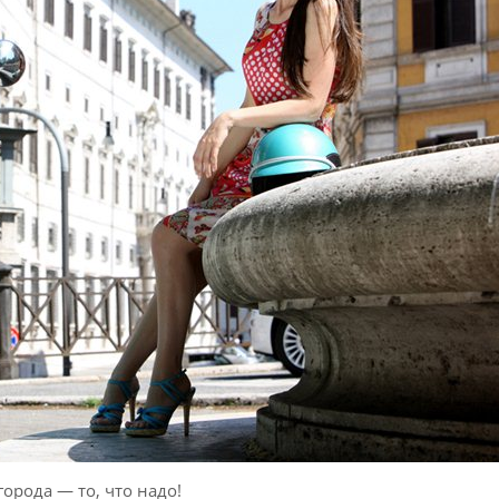
города — то, что надо!