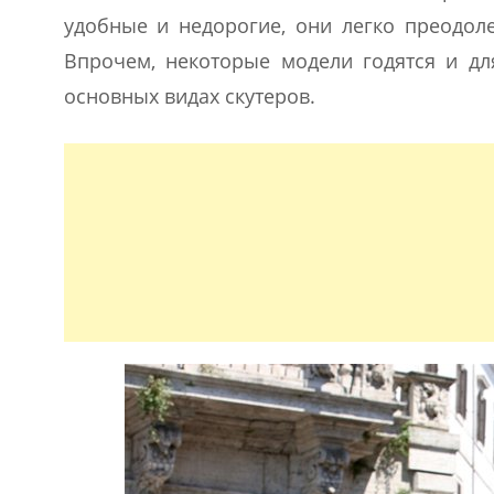
удобные и недорогие, они легко преодоле
Впрочем, некоторые модели годятся и дл
основных видах скутеров.