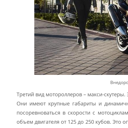
Внедоро
Третий вид мотороллеров – макси-скутеры.
Они имеют крупные габариты и динамичн
посоревноваться в скорости с мотоциклам
объем двигателя от 125 до 250 кубов. Это 