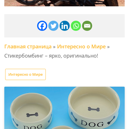
Главная страница
»
Интересно о Мире
»
Стикербомбинг – ярко, оригинально!
Интересно о Мире