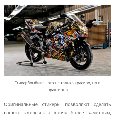
Стикербомбинг – это не только красиво, но и
практично
Оригинальные стикеры позволяют сделать
вашего «железного коня» более заметным,