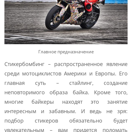
Главное предназначение
Стикербомбинг – распространенное явление
среди мотоциклистов Америки и Европы. Его
главная суть – стайлинг, создание
неповторимого образа байка. Кроме того,
многие байкеры находят это занятие
интересным и забавным. И ведь не зря:
подбор стикеров обязательно будет
увлекательным – вам придется поломать