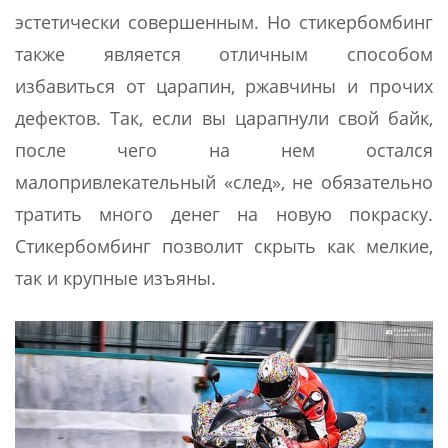
эстетически совершенным. Но стикербомбинг
также является отличным способом
избавиться от царапин, ржавчины и прочих
дефектов. Так, если вы царапнули свой байк,
после чего на нем остался
малопривлекательный «след», не обязательно
тратить много денег на новую покраску.
Стикербомбинг позволит скрыть как мелкие,
так и крупные изъяны.