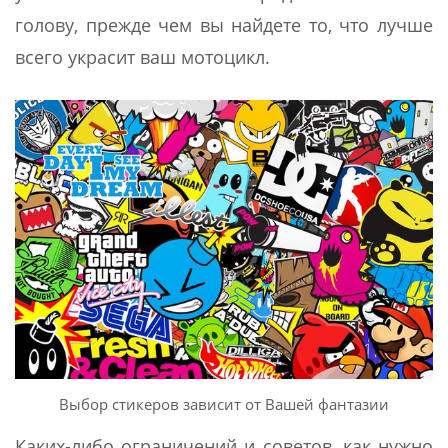
голову, прежде чем вы найдете то, что лучше
всего украсит ваш мотоцикл.
Выбор стикеров зависит от Вашей фантазии
Каких-либо ограничений и советов, как нужно