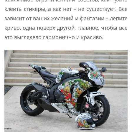
клеить стикеры, а как нет – не существует. Все
зависит от ваших желаний и фантазии – лепите
криво, одна поверх другой, главное, чтобы все
это выглядело гармонично и красиво.