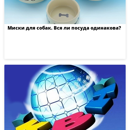
Миски для собак. Вся ли посуда одинакова?