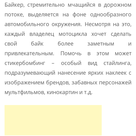
Байкер, стремительно мчащийся в дорожном
потоке, выделяется на фоне однообразного
автомобильного окружения. Несмотря на это,
каждый владелец мотоцикла хочет сделать
свой байк более заметным и
привлекательным. Помочь в этом может
стикербомбинг – особый вид стайлинга,
подразумевающий нанесение ярких наклеек с
изображением брендов, забавных персонажей
мультфильмов, кинокартин и т.д.