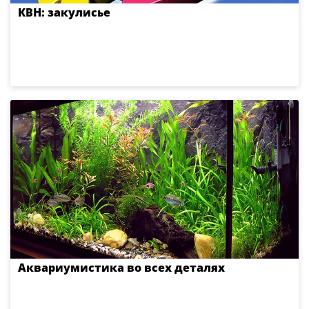
КВН: закулисье
Аквариумистика во всех деталях