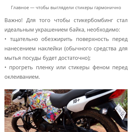
Главное — чтобы выглядели стикеры гармонично
Важно! Для того чтобы стикербомбинг стал
идеальным украшением байка, необходимо:
• тщательно обезжирить поверхность перед
нанесением наклейки (обычного средства для
мытья посуды будет достаточно);
• прогреть пленку или стикеры феном перед
оклеиванием.