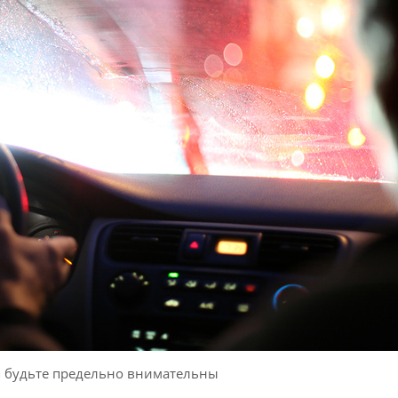
я будьте предельно внимательны