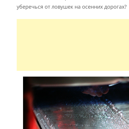
уберечься от ловушек на осенних дорогах?