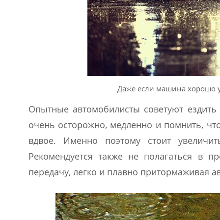
Даже если машина хорошо 
Опытные автомобилисты советуют ездить 
очень осторожно, медленно и помнить, что
вдвое. Именно поэтому стоит увеличи
Рекомендуется также не полагаться в п
передачу, легко и плавно притормаживая а