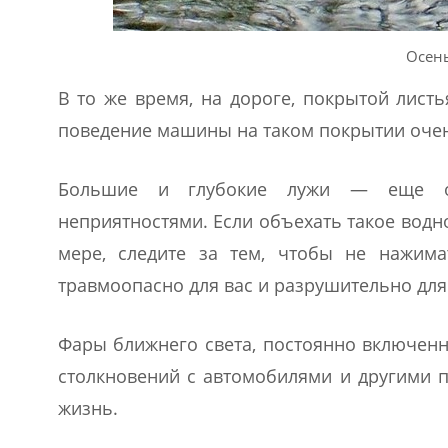
Осен
В то же время, на дороге, покрытой лист
поведение машины на таком покрытии оче
Большие и глубокие лужи — еще од
неприятностями. Если объехать такое водн
мере, следите за тем, чтобы не нажима
травмоопасно для вас и разрушительно для
Фары ближнего света, постоянно включенн
столкновений с автомобилями и другими п
жизнь.