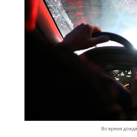
Во время дожд