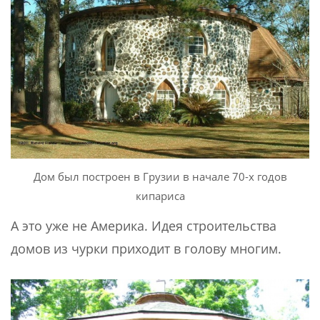
Дом был построен в Грузии в начале 70-х годов
кипариса
А это уже не Америка. Идея строительства
домов из чурки приходит в голову многим.