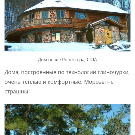
Дом возле Рочестера, США
Дома, построенные по технологии глиночурки,
очень теплые и комфортные. Морозы не
страшны!