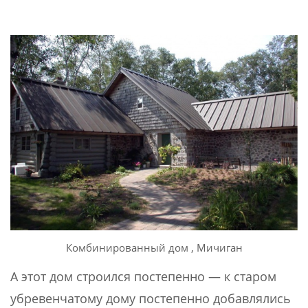
Комбинированный дом , Мичиган
А этот дом строился постепенно — к старом
убревенчатому дому постепенно добавлялись