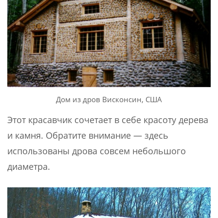
Дом из дров Висконсин, США
Этот красавчик сочетает в себе красоту дерева
и камня. Обратите внимание — здесь
использованы дрова совсем небольшого
диаметра.