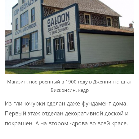
Магазин, построенный в 1900 году в Дженнингс, штат
Висконсин, кедр
Из глиночурки сделан даже фундамент дома.
Первый этаж отделан декоративной доской и
покрашен. А на втором -дрова во всей красе.