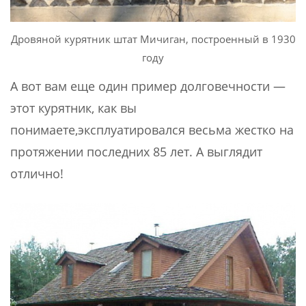
Дровяной курятник штат Мичиган, построенный в 1930
году
А вот вам еще один пример долговечности —
этот курятник, как вы
понимаете,эксплуатировался весьма жестко на
протяжении последних 85 лет. А выглядит
отлично!