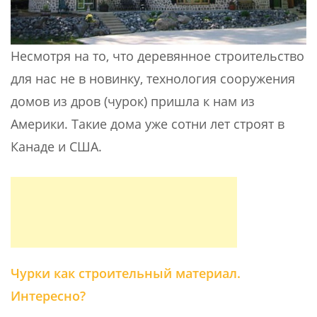
Несмотря на то, что деревянное строительство
для нас не в новинку, технология сооружения
домов из дров (чурок) пришла к нам из
Америки. Такие дома уже сотни лет строят в
Канаде и США.
Чурки как строительный материал.
Интересно?