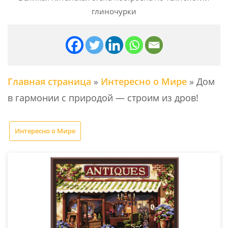
глиночурки
Главная страница
»
Интересно о Мире
»
Дом
в гармонии с природой — строим из дров!
Интересно о Мире