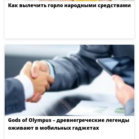
Как вылечить горло народными средствами
Gods of Olympus – древнегреческие легенды
оживают в мобильных гаджетах