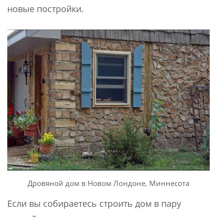
новые постройки.
Дровяной дом в Новом Лондоне, Миннесота
Если вы собираетесь строить дом в пару