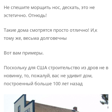
Не спешите морщить нос, дескать, это не
эстетично. Отнюдь!
Такие дома смотрятся просто отлично! И,к
тому же, весьма долговечны
Вот вам примеры.
Поскольку для США строительство из дров не в
новинку, то, пожалуй, вас не удивит дом,
построенный больше 100 лет назад