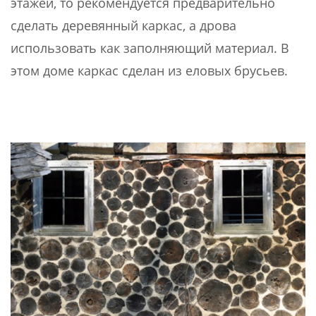
этажей, то рекомендуется предварительно
сделать деревянный каркас, а дрова
использовать как заполняющий материал. В
этом доме каркас сделан из еловых брусьев.