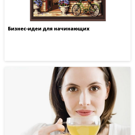
Бизнес-идеи для начинающих