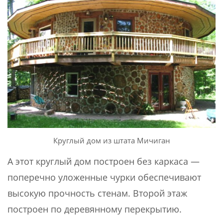
Круглый дом из штата Мичиган
А этот круглый дом построен без каркаса —
поперечно уложенные чурки обеспечивают
высокую прочность стенам. Второй этаж
построен по деревянному перекрытию.