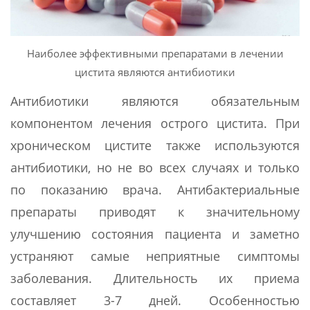
Наиболее эффективными препаратами в лечении
цистита являются антибиотики
Антибиотики являются обязательным
компонентом лечения острого цистита. При
хроническом цистите также используются
антибиотики, но не во всех случаях и только
по показанию врача. Антибактериальные
препараты приводят к значительному
улучшению состояния пациента и заметно
устраняют самые неприятные симптомы
заболевания. Длительность их приема
составляет 3-7 дней. Особенностью