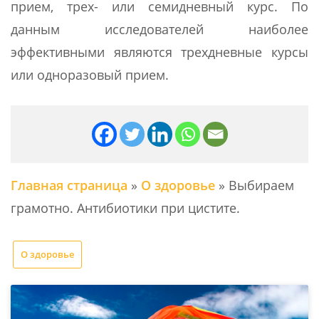
прием, трех- или семидневный курс. По
данным исследователей наиболее
эффективными являются трехдневные курсы
или одноразовый прием.
Главная страница
»
О здоровье
»
Выбираем
грамотно. Антибиотики при цистите.
О здоровье