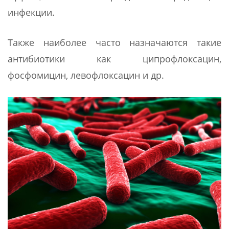
инфекции.
Также наиболее часто назначаются такие
антибиотики как ципрофлоксацин,
фосфомицин, левофлоксацин и др.