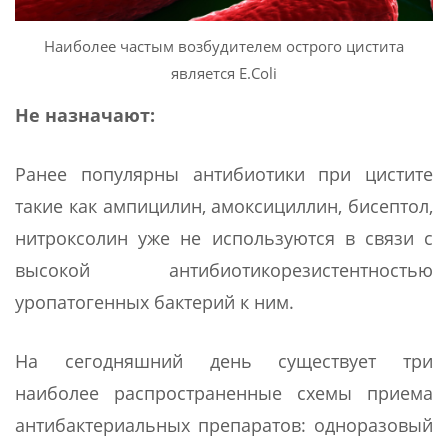
Наиболее частым возбудителем острого цистита
является E.Coli
Не назначают:
Ранее популярны антибиотики при цистите
такие как ампицилин, амоксициллин, бисептол,
нитроксолин уже не используются в связи с
высокой антибиотикорезистентностью
уропатогенных бактерий к ним.
На сегодняшний день существует три
наиболее распространенные схемы приема
антибактериальных препаратов: одноразовый