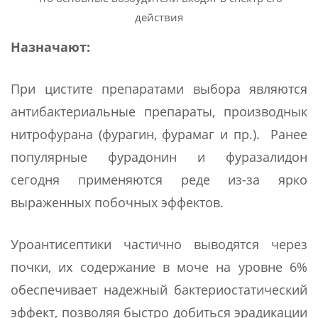
действия
Назначают:
При цистите препаратами выбора являются
антибактериальные препараты, производнык
нитрофурана (фурагин, фурамаг и пр.). Ранее
популярные фурадонин и фуразалидон
сегодня применяются реде из-за ярко
выраженных побочных эффектов.
Уроантисептики частично выводятся через
почки, их содержание в моче на уровне 6%
обеспечивает надежный бактериостатический
эффект, позволяя быстро добиться эрадикации