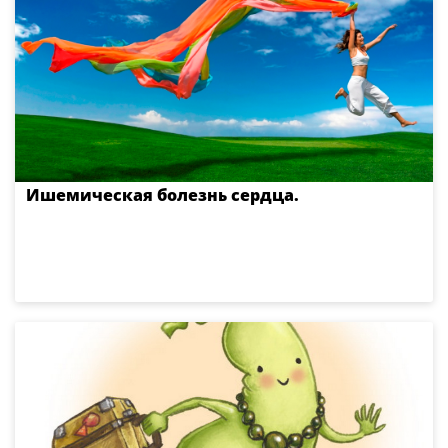
Ишемическая болезнь сердца.