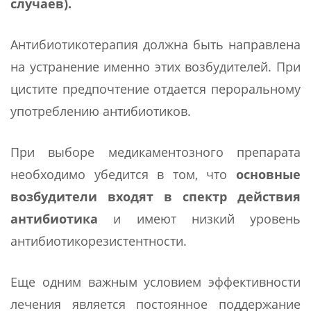
случаев).
Антибиотикотерапия должна быть направлена
на устранение именно этих возбудителей. При
цистите предпочтение отдается пероральному
употреблению антибиотиков.
При выборе медикаментозного препарата
необходимо убедится в том, что
основные
возбудители входят в спектр действия
антибиотика
и имеют низкий уровень
антибиотикорезистентности.
Еще одним важным условием эффективности
лечения является постоянное поддержание