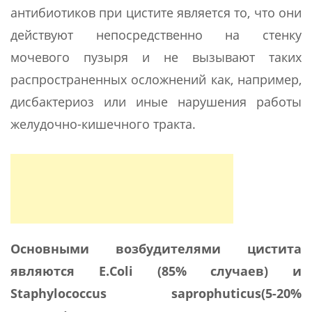
антибиотиков при цистите является то, что они
действуют непосредственно на стенку
мочевого пузыря и не вызывают таких
распространенных осложнений как, например,
дисбактериоз или иные нарушения работы
желудочно-кишечного тракта.
Основными возбудителями цистита
являются E.Coli (85% случаев) и
Staphylococcus saprophuticus(5-20%