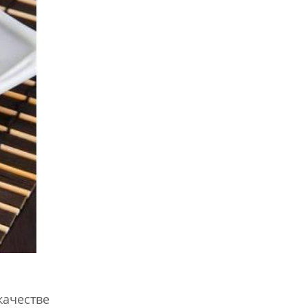
качестве