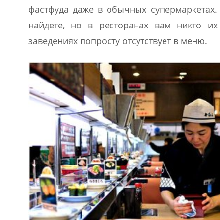
фастфуда даже в обычных супермаркетах.
найдете, но в ресторанах вам никто и
заведениях попросту отсутствует в меню.