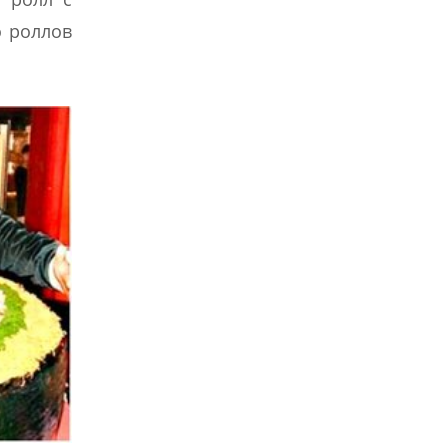
о роллов