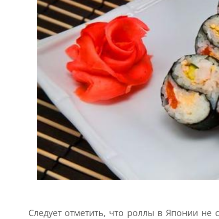
Следует отметить, что роллы в Японии не 