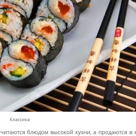
Классика
считаются блюдом высокой кухни, а продаются в 