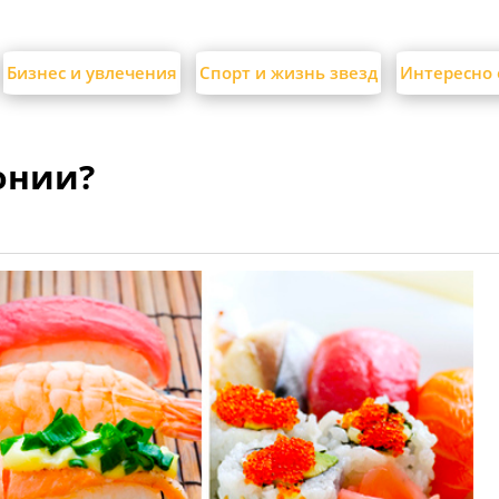
Бизнес и увлечения
Спорт и жизнь звезд
Интересно 
онии?