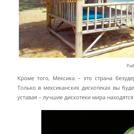
Ра
Кроме того, Мексика – это страна безуде
Только в мексиканских дискотеках вы буд
уставая – лучшие дискотеки мира находятся