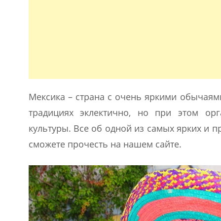
Мексика – страна с очень яркими обычаям
традициях эклектично, но при этом орг
культуры. Все об одной из самых ярких и п
сможете прочесть на нашем сайте.