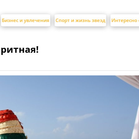
Бизнес и увлечения
Спорт и жизнь звезд
Интересно 
оритная!