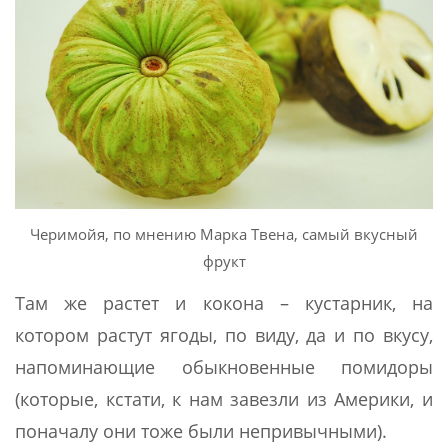
Черимойя, по мнению Марка Твена, самый вкусный
фрукт
Там же растет и кокона – кустарник, на
котором растут ягоды, по виду, да и по вкусу,
напоминающие обыкновенные помидоры
(которые, кстати, к нам завезли из Америки, и
поначалу они тоже были непривычными).