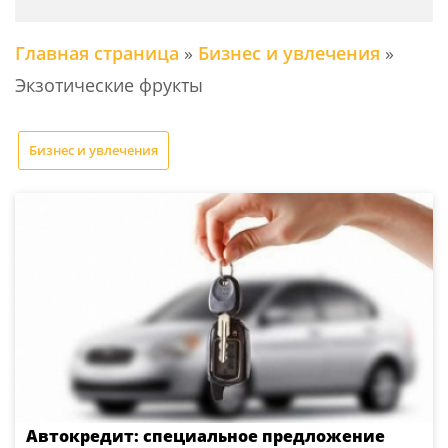
Главная страница
»
Бизнес и увлечения
»
Экзотические фрукты
Бизнес и увлечения
Автокредит: специальное предложение