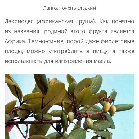
Лангсат очень сладкий
Дакриодес (африканская груша). Как понятно
из названия, родиной этого фрукта является
Африка. Темно-синие, порой даже фиолетовые
плоды, можно употреблять в пищу, а также
использовать для изготовления масла.