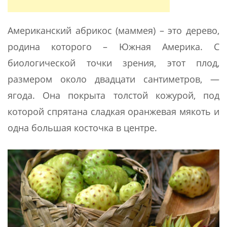
Американский абрикос (маммея) – это дерево,
родина которого – Южная Америка. С
биологической точки зрения, этот плод,
размером около двадцати сантиметров, —
ягода. Она покрыта толстой кожурой, под
которой спрятана сладкая оранжевая мякоть и
одна большая косточка в центре.