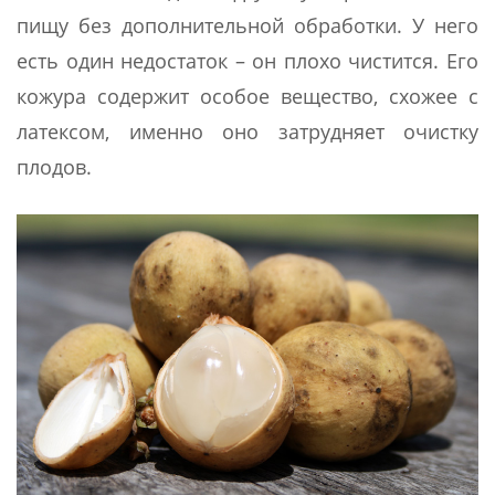
пищу без дополнительной обработки. У него
есть один недостаток – он плохо чистится. Его
кожура содержит особое вещество, схожее с
латексом, именно оно затрудняет очистку
плодов.