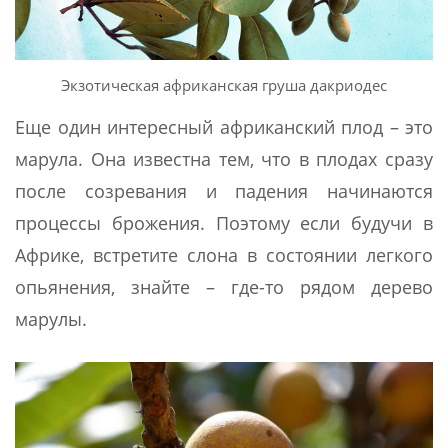
Экзотическая африканская груша дакриодес
Еще один интересный африканский плод – это
марула. Она известна тем, что в плодах сразу
после созревания и падения начинаются
процессы брожения. Поэтому если будучи в
Африке, встретите слона в состоянии легкого
опьянения, знайте – где-то рядом дерево
марулы.