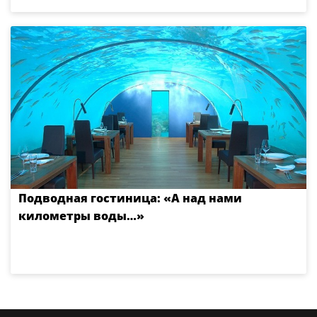
Подводная гостиница: «А над нами
километры воды…»