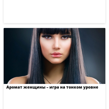
Аромат женщины – игра на тонком уровне