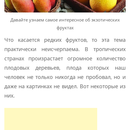
Давайте узнаем самое интересное об экзотических
фруктах
Что касается редких фруктов, то эта тема
практически неисчерпаема. В тропических
странах произрастает огромное количество
плодовых деревьев, плода которых наш
человек не только никогда не пробовал, но и
даже на картинках не видел. Вот некоторые из
них.