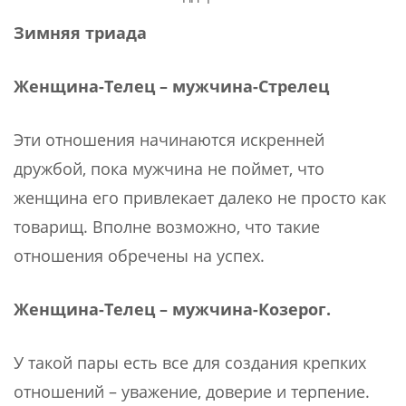
Зимняя триада
Женщина-Телец – мужчина-Стрелец
Эти отношения начинаются искренней
дружбой, пока мужчина не поймет, что
женщина его привлекает далеко не просто как
товарищ. Вполне возможно, что такие
отношения обречены на успех.
Женщина-Телец – мужчина-Козерог.
У такой пары есть все для создания крепких
отношений – уважение, доверие и терпение.