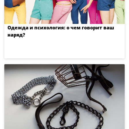
Одежда и психология: о чем говорит ваш
наряд?