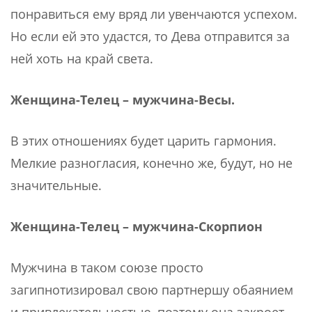
понравиться ему вряд ли увенчаются успехом.
Но если ей это удастся, то Дева отправится за
ней хоть на край света.
Женщина-Телец – мужчина-Весы.
В этих отношениях будет царить гармония.
Мелкие разногласия, конечно же, будут, но не
значительные.
Женщина-Телец – мужчина-Скорпион
Мужчина в таком союзе просто
загипнотизировал свою партнершу обаянием
и привлекательностью, поэтому она закроет