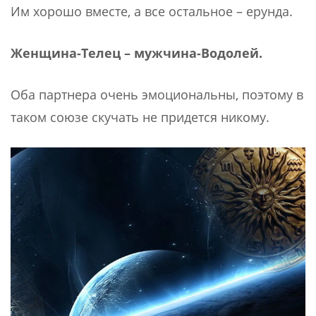
Им хорошо вместе, а все остальное – ерунда.
Женщина-Телец – мужчина-Водолей.
Оба партнера очень эмоциональны, поэтому в
таком союзе скучать не придется никому.