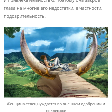
глаза на многие его недостатки, в частности,
подозрительность.
Женщина-телец нуждается во внешнем одобрении и
поддержке