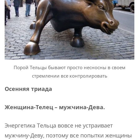
Порой Тельцы бывают просто несносны в своем
стремлении все контролировать
Осенняя триада
Женщина-Телец – мужчина-Дева.
Энергетика Тельца вовсе не устраивает
мужчину-Деву, поэтому все попытки женщины