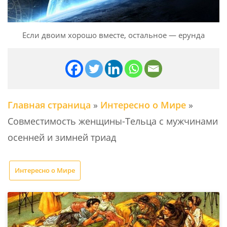
Если двоим хорошо вместе, остальное — ерунда
Главная страница
»
Интересно о Мире
»
Совместимость женщины-Тельца с мужчинами
осенней и зимней триад
Интересно о Мире