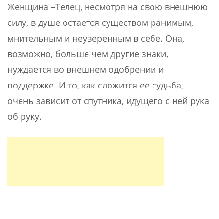
Женщина –Телец, несмотря на свою внешнюю
силу, в душе остается существом ранимым,
мнительным и неуверенным в себе. Она,
возможно, больше чем другие знаки,
нуждается во внешнем одобрении и
поддержке. И то, как сложится ее судьба,
очень зависит от спутника, идущего с ней рука
об руку.