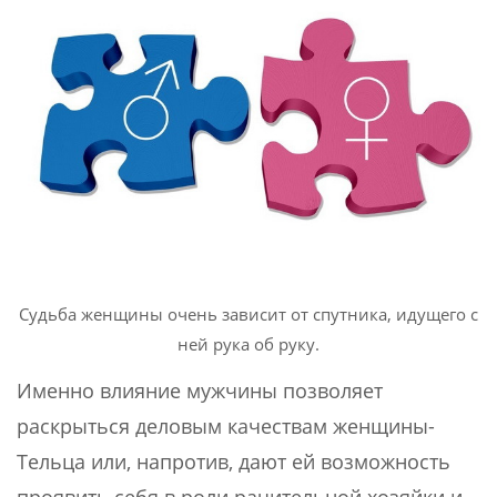
Судьба женщины очень зависит от спутника, идущего с
ней рука об руку.
Именно влияние мужчины позволяет
раскрыться деловым качествам женщины-
Тельца или, напротив, дают ей возможность