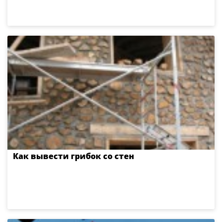
Как вывести грибок со стен