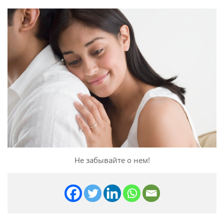
Не забывайте о нем!