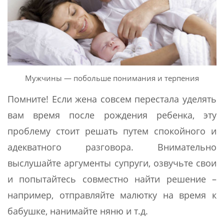
Мужчины — побольше понимания и терпения
Помните! Если жена совсем перестала уделять
вам время после рождения ребенка, эту
проблему стоит решать путем спокойного и
адекватного разговора. Внимательно
выслушайте аргументы супруги, озвучьте свои
и попытайтесь совместно найти решение –
например, отправляйте малютку на время к
бабушке, нанимайте няню и т.д.