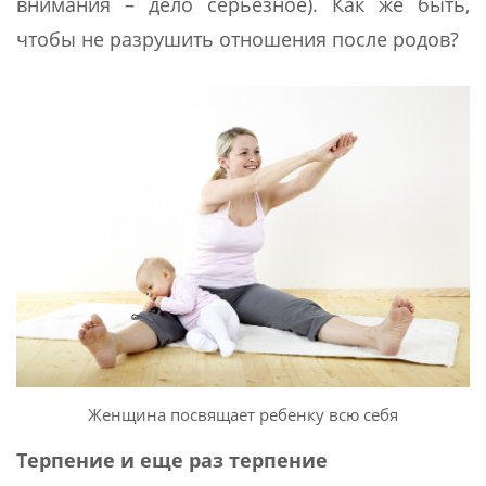
внимания – дело серьезное). Как же быть,
чтобы не разрушить отношения после родов?
Женщина посвящает ребенку всю себя
Терпение и еще раз терпение