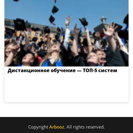
Дистанционное обучение — ТОП-5 систем
Copyright
Arbooz
. All rights reserved.