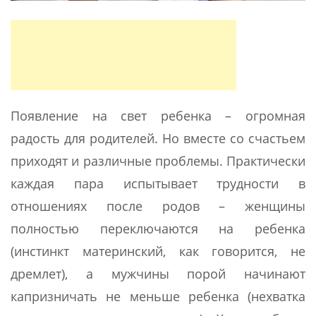
Появление на свет ребенка – огромная
радость для родителей. Но вместе со счастьем
приходят и различные проблемы. Практически
каждая пара испытывает трудности в
отношениях после родов – женщины
полностью переключаются на ребенка
(инстинкт материнский, как говорится, не
дремлет), а мужчины порой начинают
капризничать не меньше ребенка (нехватка