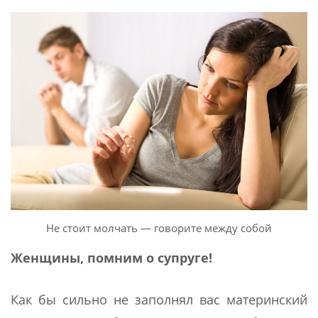
Не стоит молчать — говорите между собой
Женщины, помним о супруге!
Как бы сильно не заполнял вас материнский