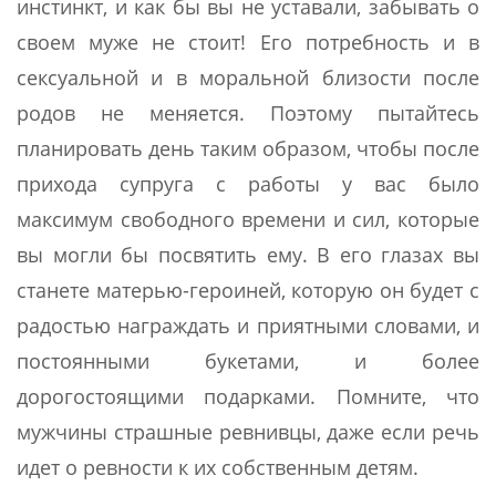
инстинкт, и как бы вы не уставали, забывать о
своем муже не стоит! Его потребность и в
сексуальной и в моральной близости после
родов не меняется. Поэтому пытайтесь
планировать день таким образом, чтобы после
прихода супруга с работы у вас было
максимум свободного времени и сил, которые
вы могли бы посвятить ему. В его глазах вы
станете матерью-героиней, которую он будет с
радостью награждать и приятными словами, и
постоянными букетами, и более
дорогостоящими подарками. Помните, что
мужчины страшные ревнивцы, даже если речь
идет о ревности к их собственным детям.