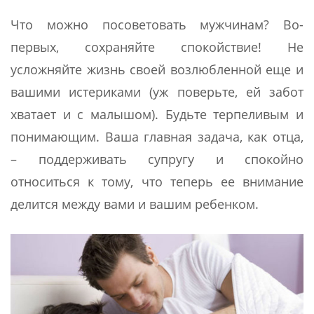
Что можно посоветовать мужчинам? Во-
первых, сохраняйте спокойствие! Не
усложняйте жизнь своей возлюбленной еще и
вашими истериками (уж поверьте, ей забот
хватает и с малышом). Будьте терпеливым и
понимающим. Ваша главная задача, как отца,
– поддерживать супругу и спокойно
относиться к тому, что теперь ее внимание
делится между вами и вашим ребенком.