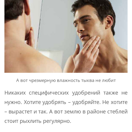
А вот чрезмерную влажность тыква не любит
Никаких специфических удобрений также не
нужно. Хотите удобрять – удобряйте. Не хотите
– вырастет и так. А вот землю в районе стеблей
стоит рыхлить регулярно.