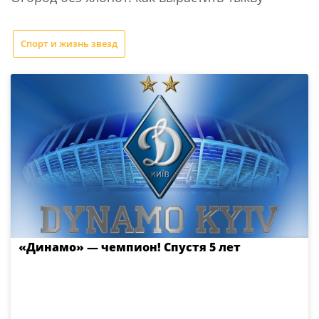
Спорт и жизнь звезд
«Динамо» — чемпион! Спустя 5 лет