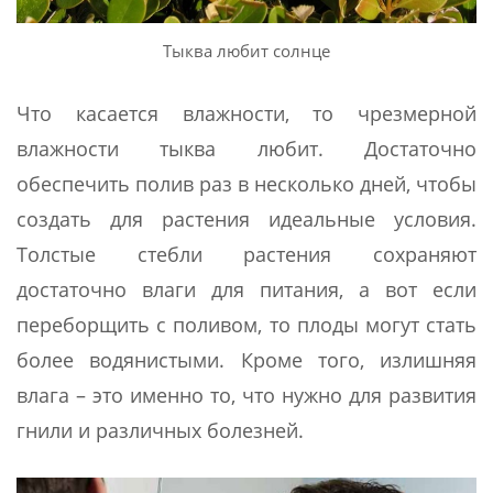
Тыква любит солнце
Что касается влажности, то чрезмерной
влажности тыква любит. Достаточно
обеспечить полив раз в несколько дней, чтобы
создать для растения идеальные условия.
Толстые стебли растения сохраняют
достаточно влаги для питания, а вот если
переборщить с поливом, то плоды могут стать
более водянистыми. Кроме того, излишняя
влага – это именно то, что нужно для развития
гнили и различных болезней.