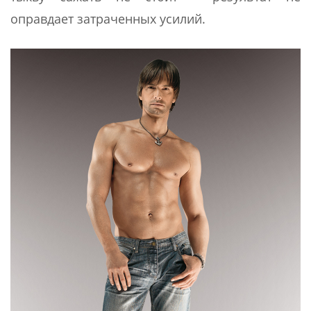
оправдает затраченных усилий.