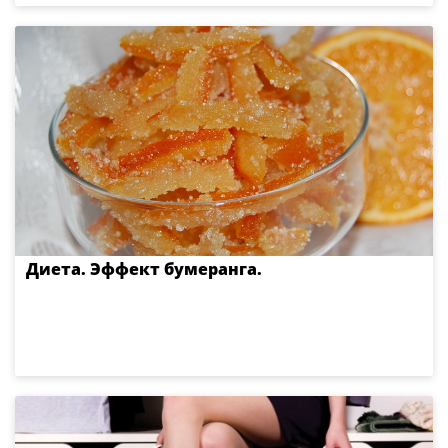
Диета. Эффект бумеранга.