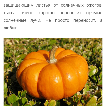
защищающим листья от солнечных ожогов,
тыква очень хорошо переносит прямые
солнечные лучи. Не просто переносит, а
любит.