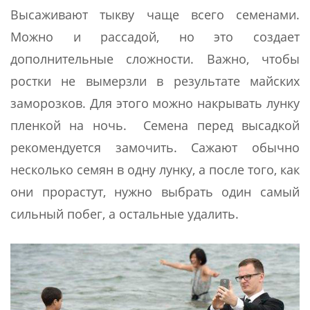
Высаживают тыкву чаще всего семенами.
Можно и рассадой, но это создает
дополнительные сложности. Важно, чтобы
ростки не вымерзли в результате майских
заморозков. Для этого можно накрывать лунку
пленкой на ночь. Семена перед высадкой
рекомендуется замочить. Сажают обычно
несколько семян в одну лунку, а после того, как
они прорастут, нужно выбрать один самый
сильный побег, а остальные удалить.