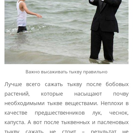
Важно высаживать тыкву правильно
Лучше всего сажать тыкву после бобовых
растений, которые насыщают почву
необходимыми тыкве веществами. Неплохи в
качестве предшественников лук, чеснок,
капуста. А вот после тыквенных и пасленовых
тыкву сажать не стоит – результат не