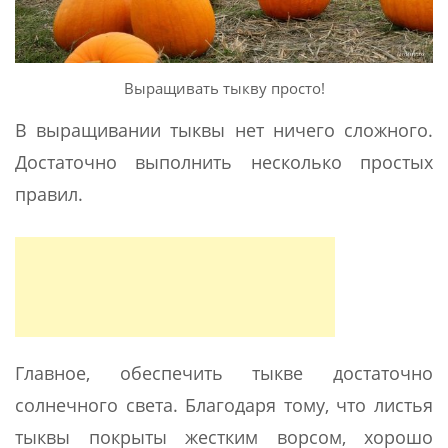
Выращивать тыкву просто!
В выращивании тыквы нет ничего сложного.
Достаточно выполнить несколько простых
правил.
Главное, обеспечить тыкве достаточно
солнечного света. Благодаря тому, что листья
тыквы покрыты жестким ворсом, хорошо