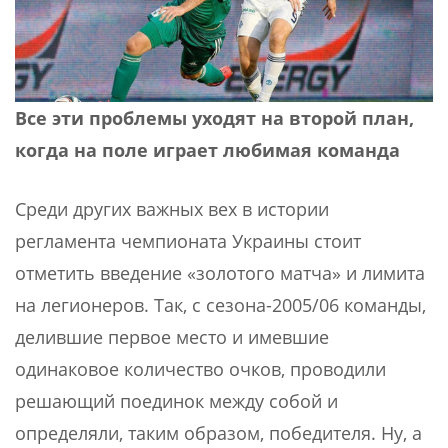
Все эти проблемы уходят на второй план,
когда на поле играет любимая команда
Среди других важных вех в истории
регламента чемпионата Украины стоит
отметить введение «золотого матча» и лимита
на легионеров. Так, с сезона-2005/06 команды,
делившие первое место и имевшие
одинаковое количество очков, проводили
решающий поединок между собой и
определяли, таким образом, победителя. Ну, а