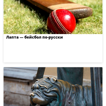
Лапта — бейсбол по-русски