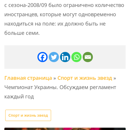
с сезона-2008/09 было ограничено количество
иностранцев, которые могут одновременно
находиться на поле: их должно быть не
больше семи.
Главная страница
»
Спорт и жизнь звезд
»
Чемпионат Украины. Обсуждаем регламент
каждый год
Спорт и жизнь звезд