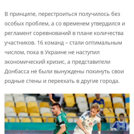
В принципе, перестроиться получилось без
особых проблем, а со временем утвердился и
регламент соревнований в плане количества
участников. 16 команд – стали оптимальным
числом, пока в Украине не наступил
экономический кризис, а представители
Донбасса не были вынуждены покинуть свои
родные стены и переехать в другие города.