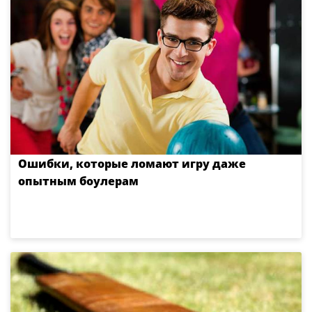
Ошибки, которые ломают игру даже
опытным боулерам