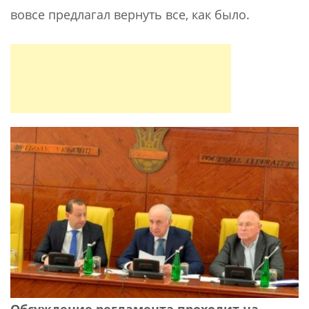
вовсе предлагал вернуть все, как было.
Обсуждение регламента проходит на