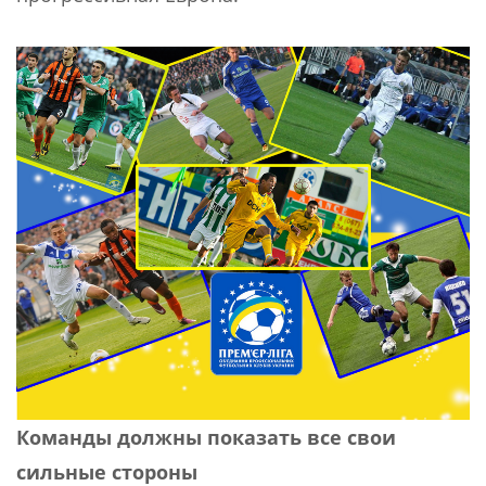
Команды должны показать все свои
сильные стороны