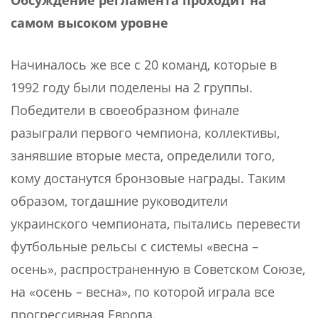
самом высоком уровне
Начиналось же все с 20 команд, которые в
1992 году были поделены на 2 группы.
Победители в своеобразном финале
разыграли первого чемпиона, коллективы,
занявшие вторые места, определили того,
кому достанутся бронзовые награды. Таким
образом, тогдашние руководители
украинского чемпионата, пытались перевести
футбольные рельсы с системы «весна –
осень», распространенную в Советском Союзе,
на «осень – весна», по которой играла все
прогрессивная Европа.