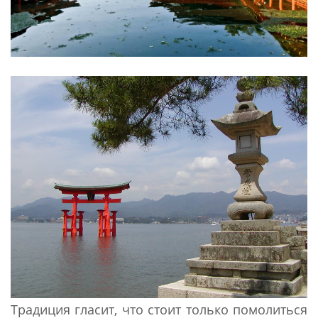
Традиция гласит, что стоит только помолиться