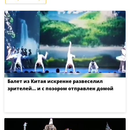
Балет из Китая искренне развеселил
зрителей… и с позором отправлен домой