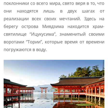
поклонники со всего мира, свято веря в то, что
они находятся лишь в двух шагах от
реализации всех своих мечтаний. Здесь на
берегу острова Миядзима находится храм-
святилище “Ицукусима”, знаменитый своими
воротами “Тории”, которые время от времени
погружаются в воду.