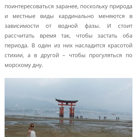
поинтересоваться заранее, поскольку природа
и местные виды кардинально меняются в
зависимости от водной фазы. И стоит
рассчитать время так, чтобы застать оба
периода. В один из них насладится красотой
стихии, а в другой – чтобы прогуляться по
морскому дну.