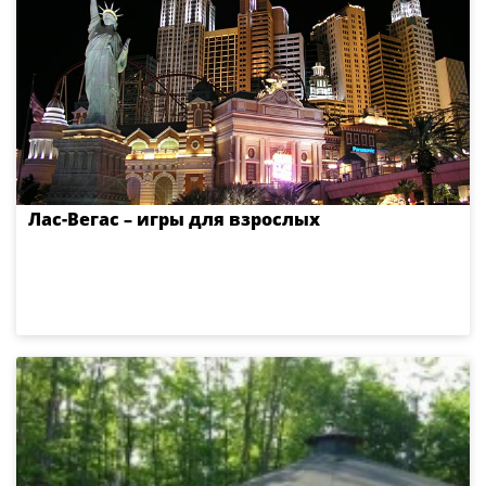
Лас-Вегас – игры для взрослых