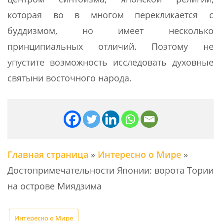
которая во в многом перекликается с
буддизмом, но имеет несколько
принципиальных отличий. Поэтому не
упустите возможность исследовать духовные
святыни восточного народа.
Главная страница
»
Интересно о Мире
»
Достопримечательности Японии: ворота Тории
на острове Миядзима
Интересно о Мире