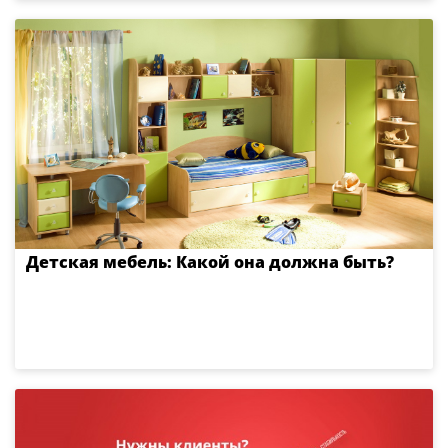
Детская мебель: Какой она должна быть?