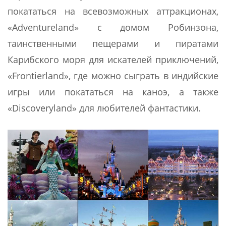
покататься на всевозможных аттракционах,
«Adventureland» с домом Робинзона,
таинственными пещерами и пиратами
Карибского моря для искателей приключений,
«Frontierland», где можно сыграть в индийские
игры или покататься на каноэ, а также
«Discoveryland» для любителей фантастики.