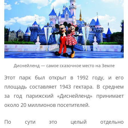
Диснейленд — самое сказочное место на Земле
Этот парк был открыт в 1992 году, и его
площадь составляет 1943 гектара. В среднем
за год парижский «Диснейленд» принимает
около 20 миллионов посетителей.
По сути это целый отдельно