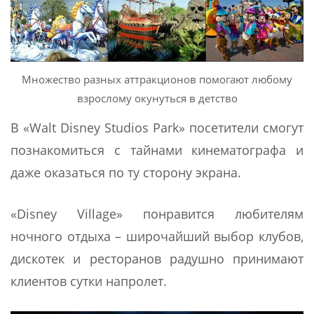
Множество разных аттракционов помогают любому
взрослому окунуться в детство
В «Walt Disney Studios Park» посетители смогут
познакомиться с тайнами кинематографа и
даже оказаться по ту сторону экрана.
«Disney Village» понравится любителям
ночного отдыха – широчайший выбор клубов,
дискотек и ресторанов радушно принимают
клиентов сутки напролет.