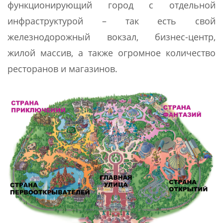
функционирующий город с отдельной
инфраструктурой – так есть свой
железнодорожный вокзал, бизнес-центр,
жилой массив, а также огромное количество
ресторанов и магазинов.