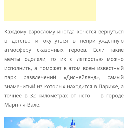
Каждому взрослому иногда хочется вернуться
в детство и окунуться в непринужденную
атмосферу сказочных героев. Если такие
мечты одолели, то их с легкостью можно
исполнить, а поможет в этом всем известный
парк развлечений «Диснейленд», самый
знаменитый из которых находится в Париже, а
точнее в 32 километрах от него — в городе
Марн-ля-Вале.