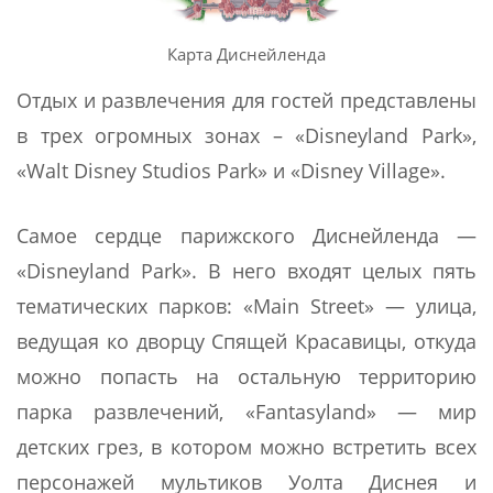
Карта Диснейленда
Отдых и развлечения для гостей представлены
в трех огромных зонах – «Disneyland Park»,
«Walt Disney Studios Park» и «Disney Village».
Самое сердце парижского Диснейленда —
«Disneyland Park». В него входят целых пять
тематических парков: «Main Street» — улица,
ведущая ко дворцу Спящей Красавицы, откуда
можно попасть на остальную территорию
парка развлечений, «Fantasyland» — мир
детских грез, в котором можно встретить всех
персонажей мультиков Уолта Диснея и