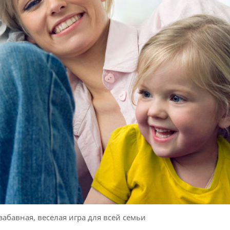
забавная, веселая игра для всей семьи