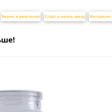
Бизнес и увлечения
Спорт и жизнь звезд
Интересно 
ьше!