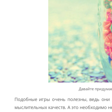
Давайте придумае
Подобные игры очень полезны, ведь они 
мыслительных качеств. А это необходимо н