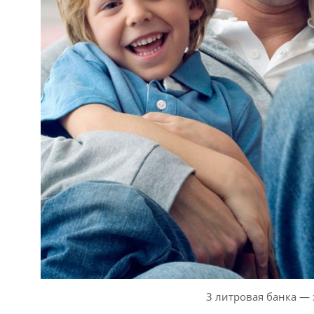
3 литровая банка — 