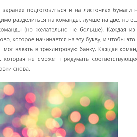
 заранее подготовиться и на листочках бумаги 
димо разделиться на команды, лучше на две, но ес
команды (но желательно не больше). Каждая из
о, которое начинается на эту букву, и чтобы это 
, мог влезть в трехлитровую банку. Каждая коман
, которая не сможет придумать соответствующе
овки снова.