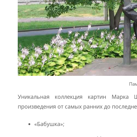
Пам
Уникальная коллекция картин Марка Ш
произведения от самых ранних до последне
«Бабушка»;