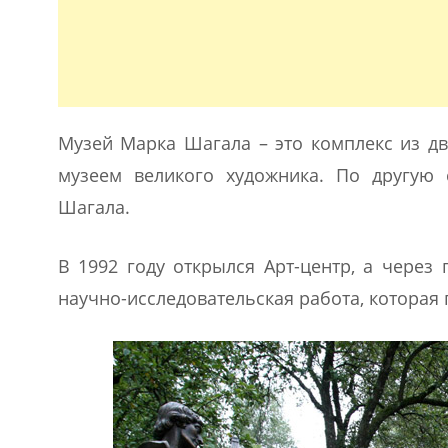
Музей Марка Шагала – это комплекс из д
музеем великого художника. По другую
Шагала.
В 1992 году открылся Арт-центр, а через
научно-исследовательская работа, которая