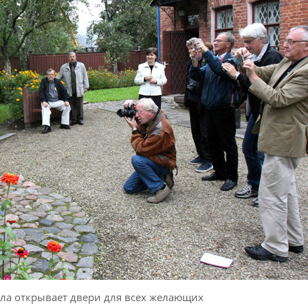
ла открывает двери для всех желающих