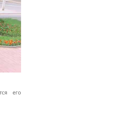
тся его