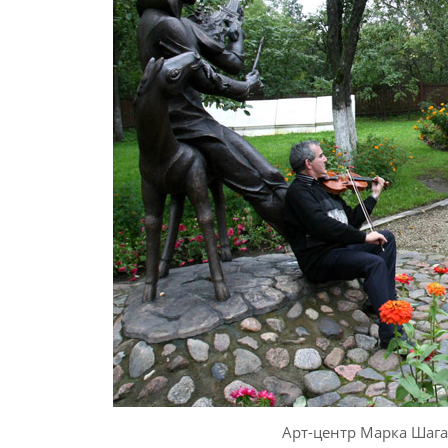
Арт-центр Марка Шага