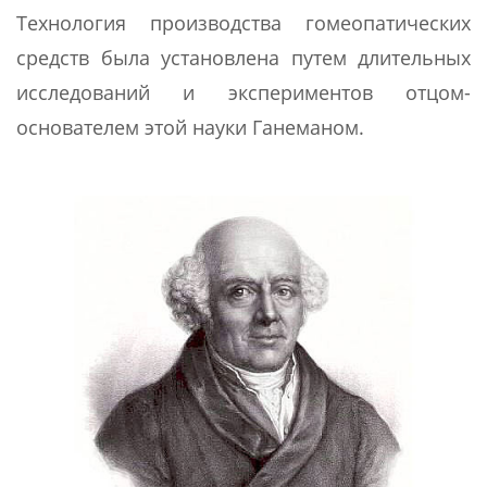
Технология производства гомеопатических
средств была установлена путем длительных
исследований и экспериментов отцом-
основателем этой науки Ганеманом.