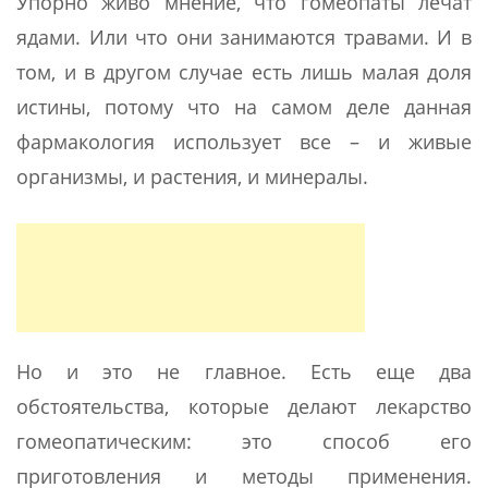
Упорно живо мнение, что гомеопаты лечат
ядами. Или что они занимаются травами. И в
том, и в другом случае есть лишь малая доля
истины, потому что на самом деле данная
фармакология использует все – и живые
организмы, и растения, и минералы.
Но и это не главное. Есть еще два
обстоятельства, которые делают лекарство
гомеопатическим: это способ его
приготовления и методы применения.