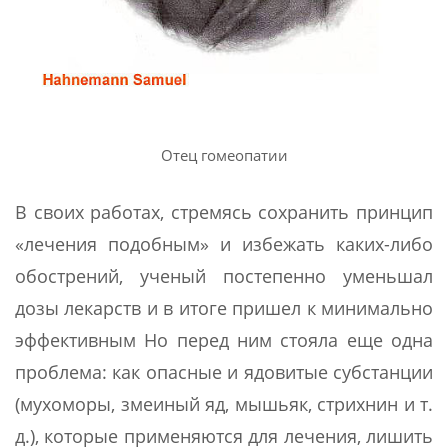
Отец гомеопатии
В своих работах, стремясь сохранить принцип
«лечения подобным» и избежать каких-либо
обострений, ученый постепенно уменьшал
дозы лекарств и в итоге пришел к минимально
эффективным Но перед ним стояла еще одна
проблема: как опасные и ядовитые субстанции
(мухоморы, змеиный яд, мышьяк, стрихнин и т.
д.), которые применяются для лечения, лишить