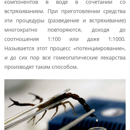
компонентов в воде в сочетании со
встряхиванием. При приготовлении средства
эти процедуры (разведение и встряхивание)
многократно повторяются, доходя до
соотношения 1:100 или даже 1:1000.
Называется этот процесс «потенциирование»,
и до сих пор все гомеопатические лекарства
производят таким способом.