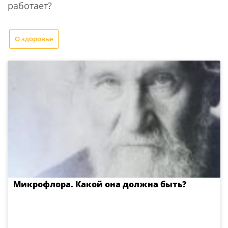
работает?
О здоровье
Микрофлора. Какой она должна быть?