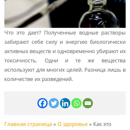
Что это дает? Полученные водные растворы
забирают себе силу и энергию биологически
активных веществ и одновременно убирают их
токсичность. Одни и те же вещества
используют для многих целей. Разница лишь в
количестве их разведений.
Главная страница
»
О здоровье
»
Как это