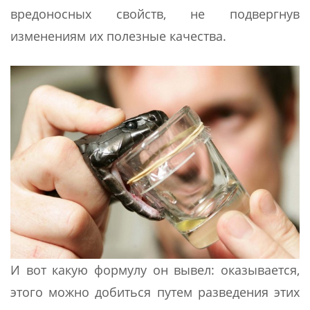
вредоносных свойств, не подвергнув
изменениям их полезные качества.
И вот какую формулу он вывел: оказывается,
этого можно добиться путем разведения этих