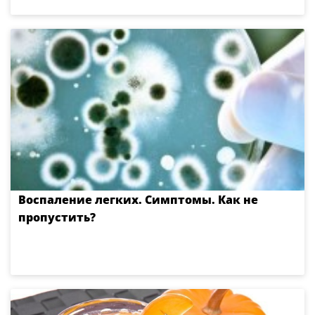
Воспаление легких. Симптомы. Как не
пропустить?