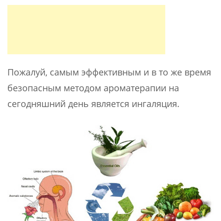
Пожалуй, самым эффективным и в то же время
безопасным методом ароматерапии на
сегодняшний день является ингаляция.