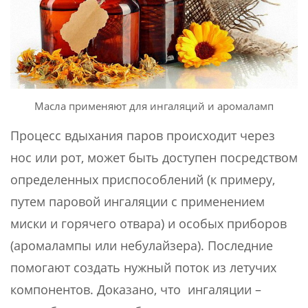
Масла применяют для ингаляций и аромаламп
Процесс вдыхания паров происходит через
нос или рот, может быть доступен посредством
определенных приспособлений (к примеру,
путем паровой ингаляции с применением
миски и горячего отвара) и особых приборов
(аромалампы или небулайзера). Последние
помогают создать нужный поток из летучих
компонентов. Доказано, что ингаляции –