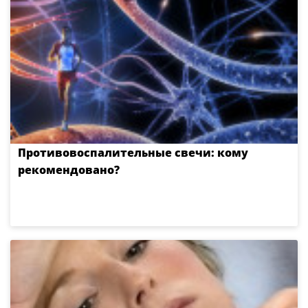
Противовоспалительные свечи: кому
рекомендовано?