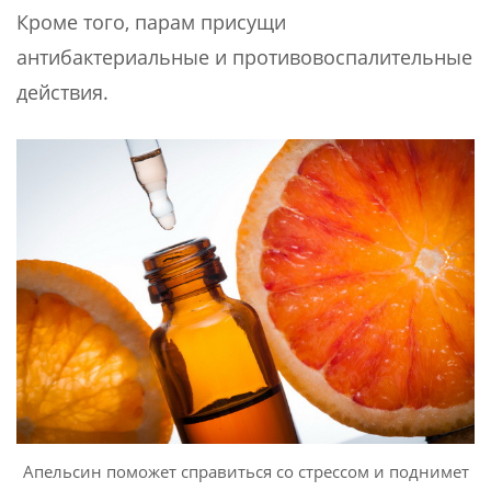
Кроме того, парам присущи
антибактериальные и противовоспалительные
действия.
Апельсин поможет справиться со стрессом и поднимет