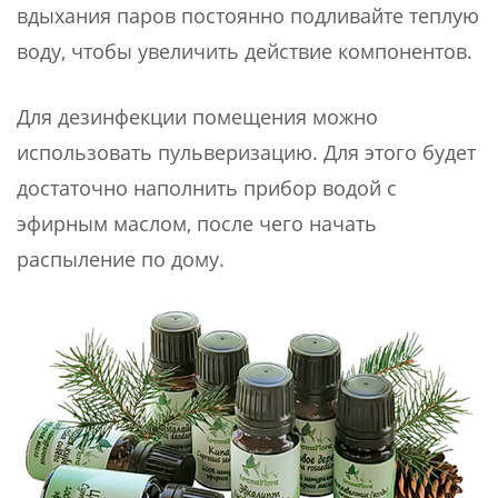
вдыхания паров постоянно подливайте теплую
воду, чтобы увеличить действие компонентов.
Для дезинфекции помещения можно
использовать пульверизацию. Для этого будет
достаточно наполнить прибор водой с
эфирным маслом, после чего начать
распыление по дому.