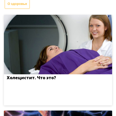
О здоровье
Холецистит. Что это?