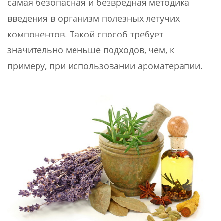
самая безопасная и безвредная методика
введения в организм полезных летучих
компонентов. Такой способ требует
значительно меньше подходов, чем, к
примеру, при использовании ароматерапии.