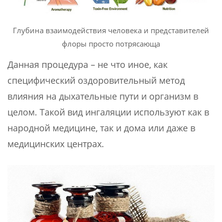
Глубина взаимодействия человека и представителей
флоры просто потрясающа
Данная процедура – не что иное, как
специфический оздоровительный метод
влияния на дыхательные пути и организм в
целом. Такой вид ингаляции используют как в
народной медицине, так и дома или даже в
медицинских центрах.