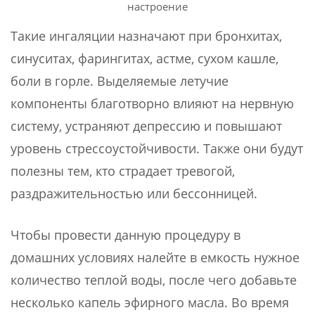
настроение
Такие ингаляции назначают при бронхитах,
синуситах, фарингитах, астме, сухом кашле,
боли в горле. Выделяемые летучие
компоненты благотворно влияют на нервную
систему, устраняют депрессию и повышают
уровень стрессоустойчивости. Также они будут
полезны тем, кто страдает тревогой,
раздражительностью или бессонницей.
Чтобы провести данную процедуру в
домашних условиях налейте в емкость нужное
количество теплой воды, после чего добавьте
несколько капель эфирного масла. Во время