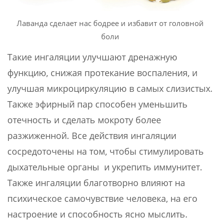
Лаванда сделает нас бодрее и избавит от головной
боли
Такие ингаляции улучшают дренажную
функцию, снижая протекание воспаления, и
улучшая микроциркуляцию в самых слизистых.
Также эфирный пар способен уменьшить
отечность и сделать мокроту более
разжиженной. Все действия ингаляции
сосредоточены на том, чтобы стимулировать
дыхательные органы и укрепить иммунитет.
Также ингаляции благотворно влияют на
психическое самочувствие человека, на его
настроение и способность ясно мыслить.