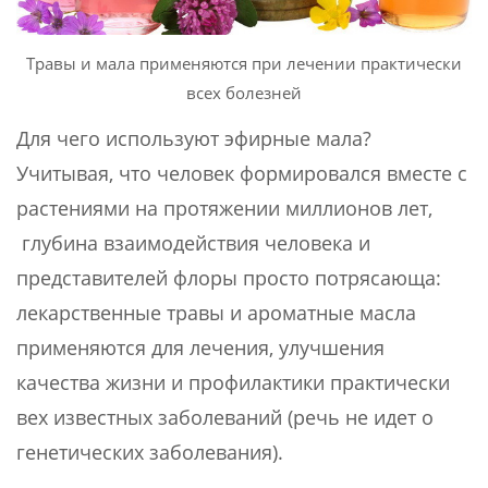
Травы и мала применяются при лечении практически
всех болезней
Для чего используют эфирные мала?
Учитывая, что человек формировался вместе с
растениями на протяжении миллионов лет,
глубина взаимодействия человека и
представителей флоры просто потрясающа:
лекарственные травы и ароматные масла
применяются для лечения, улучшения
качества жизни и профилактики практически
вех известных заболеваний (речь не идет о
генетических заболевания).