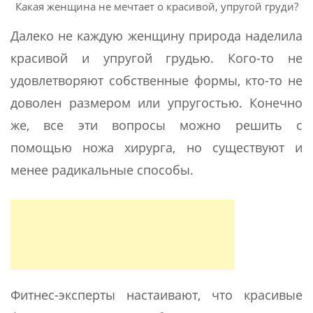
Какая женщина не мечтает о красивой, упругой груди?
Далеко не каждую женщину природа наделила
красивой и упругой грудью. Кого-то не
удовлетворяют собственные формы, кто-то не
доволен размером или упругостью. Конечно
же, все эти вопросы можно решить с
помощью ножа хирурга, но существуют и
менее радикальные способы.
Фитнес-эксперты настаивают, что красивые