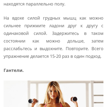
находятся параллельно полу.
На вдохе силой грудных мышц как можно
сильнее прижмите ладони друг к другу с
одинаковой силой. Задержитесь в таком
состоянии как можно дольше, затем
расслабьтесь и выдохните. Повторите. Всего
упражнение делается 15-20 раз в один подход.
Гантели.