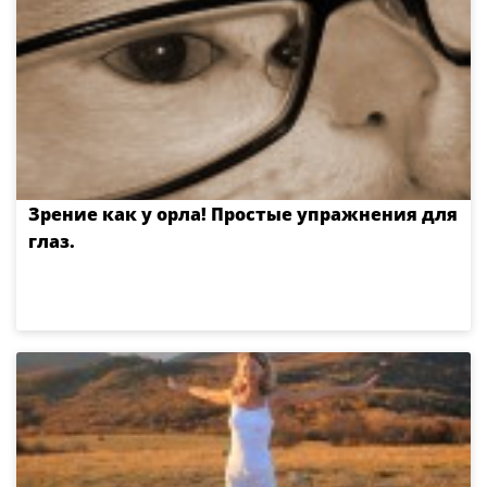
Зрение как у орла! Простые упражнения для
глаз.