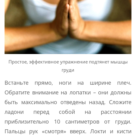
Простое, эффективное упражнение подтянет мышцы
груди
Встаньте прямо, ноги на ширине плеч.
Обратите внимание на лопатки – они должны
быть максимально отведены назад. Сложите
ладони перед собой на расстоянии
приблизительно 10 сантиметров от груди.
Пальцы рук «смотря» вверх. Локти и кисти