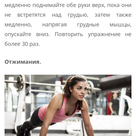
медленно поднимайте обе руки верх, пока они
не встретятся над грудью, затем также
медленно, напрягая грудные мышцы,
опускайте вниз. Повторить упражнение не
более 30 раз.
Отжимания.