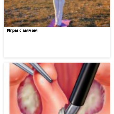
Игры с мячом