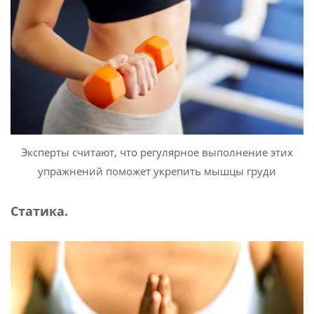
Эксперты считают, что регулярное выполнение этих
упражнений поможет укрепить мышцы груди
Статика.