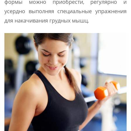
формы можно приобрести, регулярно и
усердно выполняя специальные упражнения
для накачивания грудных мышц.