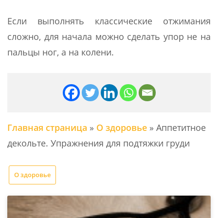
Если выполнять классические отжимания
сложно, для начала можно сделать упор не на
пальцы ног, а на колени.
Главная страница
»
О здоровье
»
Аппетитное
декольте. Упражнения для подтяжки груди
О здоровье