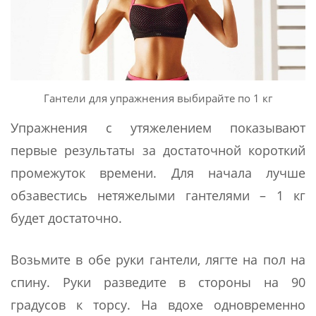
Гантели для упражнения выбирайте по 1 кг
Упражнения с утяжелением показывают
первые результаты за достаточной короткий
промежуток времени. Для начала лучше
обзавестись нетяжелыми гантелями – 1 кг
будет достаточно.
Возьмите в обе руки гантели, лягте на пол на
спину. Руки разведите в стороны на 90
градусов к торсу. На вдохе одновременно