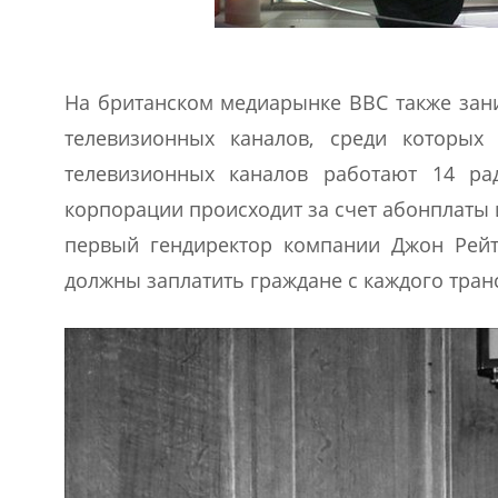
На британском медиарынке ВВС также зан
телевизионных каналов, среди которых
телевизионных каналов работают 14 ра
корпорации происходит за счет абонплаты 
первый гендиректор компании Джон Рейт.
должны заплатить граждане с каждого тран