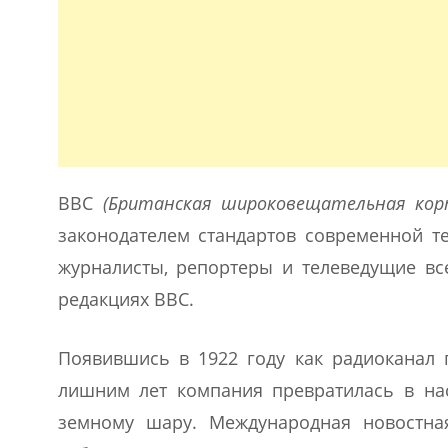
ВВС
(Британская широковещательная корп
законодателем стандартов современной те
журналисты, репортеры и телеведущие вс
редакциях ВВС.
Появившись в 1922 году как радиоканал 
лишним лет компания превратилась в нас
земному шару. Международная новостна