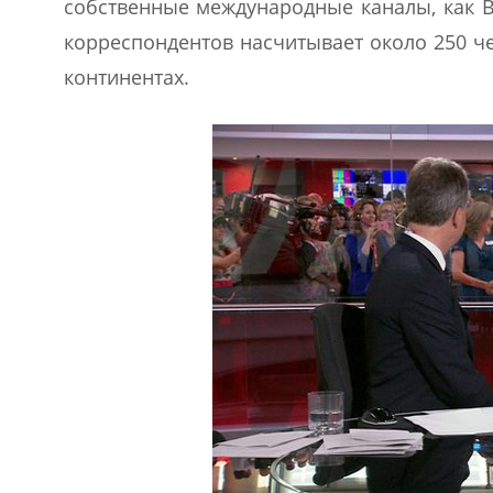
собственные международные каналы, как B
корреспондентов насчитывает около 250 ч
континентах.