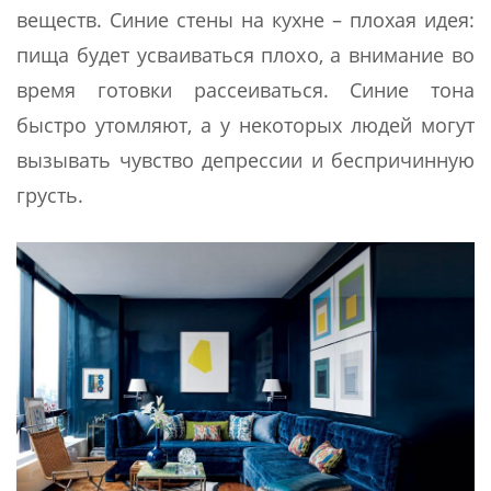
веществ. Синие стены на кухне – плохая идея:
пища будет усваиваться плохо, а внимание во
время готовки рассеиваться. Синие тона
быстро утомляют, а у некоторых людей могут
вызывать чувство депрессии и беспричинную
грусть.