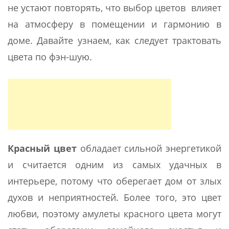
не устают повторять, что выбор цветов влияет
на атмосферу в помещении и гармонию в
доме. Давайте узнаем, как следует трактовать
цвета по фэн-шую.
Красный цвет
обладает сильной энергетикой
и считается одним из самых удачных в
интерьере, потому что оберегает дом от злых
духов и неприятностей. Более того, это цвет
любви, поэтому амулеты красного цвета могут