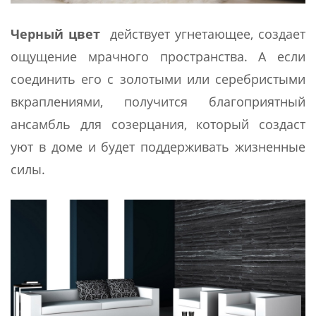
Черный цвет
действует угнетающее, создает
ощущение мрачного пространства. А если
соединить его с золотыми или серебристыми
вкраплениями, получится благоприятный
ансамбль для созерцания, который создаст
уют в доме и будет поддерживать жизненные
силы.