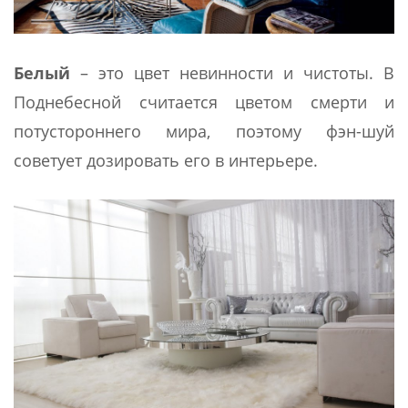
Белый
– это цвет невинности и чистоты. В
Поднебесной считается цветом смерти и
потустороннего мира, поэтому фэн-шуй
советует дозировать его в интерьере.