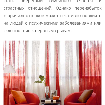
стать оберегами семейного счастья и
страстных отношений. Однако переизбыток
«горячих» оттенков может негативно повлиять
на людей с психическими заболеваниями или
склонностью к нервным срывам.