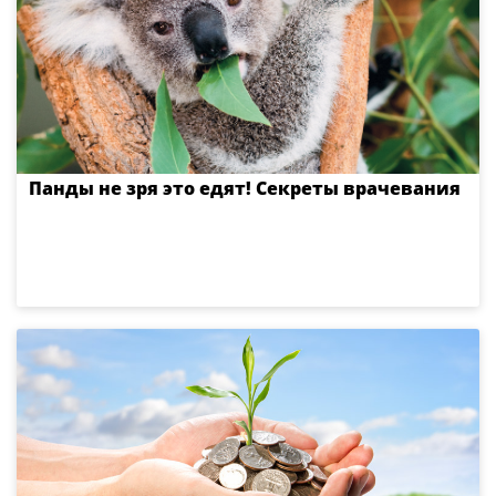
Панды не зря это едят! Секреты врачевания