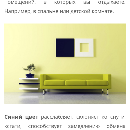
помещений, в которых вы отдыхаете.
Например, в спальне или детской комнате.
Синий цвет
расслабляет, склоняет ко сну и,
кстати, способствует замедлению обмена