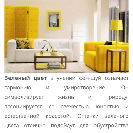
Зеленый цвет
в учении фэн-шуй означает
гармонию и умиротворение. Он
символизирует жизнь и природу,
ассоциируется со свежестью, юностью и
естественной красотой. Оттенки зеленого
цвета отлично подойдут для обустройства