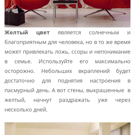
Желтый цвет
является солнечным и
благоприятным для человека, но в то же время
может привлекать ложь, ссоры и непонимание
в семье. Используйте его максимально
осторожно. Небольших вкраплений будет
достаточно для поднятия настроения в
пасмурный день. А вот стены, выкрашенные в
желтый, начнут раздражать уже через
несколько дней.