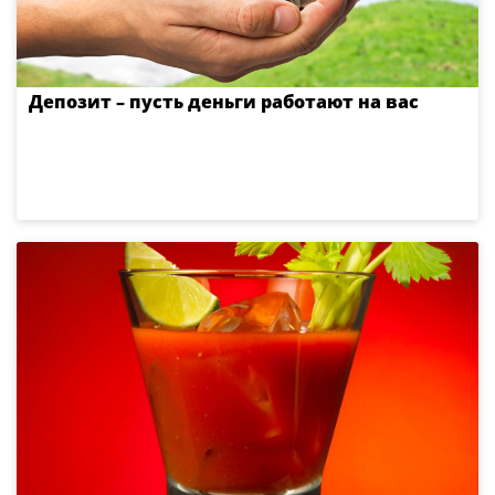
Депозит – пусть деньги работают на вас