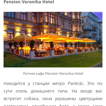
Pension Veronika Hotel
Летнее кафе Pension Veronika Hotel
Находится у станции метро Pankrác. Это по
сути отель домашнего типа. На входе вас
встретит собака, окна украшены цветущими