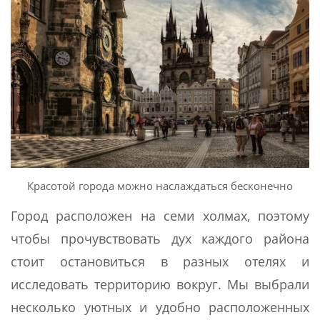
Красотой города можно наслаждаться бесконечно
Город расположен на семи холмах, поэтому
чтобы прочувствовать дух каждого района
стоит остановиться в разных отелях и
исследовать территорию вокруг. Мы выбрали
несколько уютных и удобно расположенных