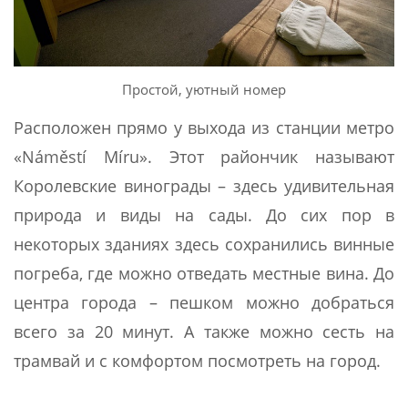
Простой, уютный номер
Расположен прямо у выхода из станции метро
«Náměstí Míru». Этот райончик называют
Королевские винограды – здесь удивительная
природа и виды на сады. До сих пор в
некоторых зданиях здесь сохранились винные
погреба, где можно отведать местные вина. До
центра города – пешком можно добраться
всего за 20 минут. А также можно сесть на
трамвай и с комфортом посмотреть на город.