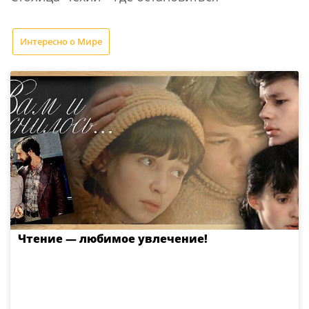
Интересно о Мире
Чтение — любимое увлечение!