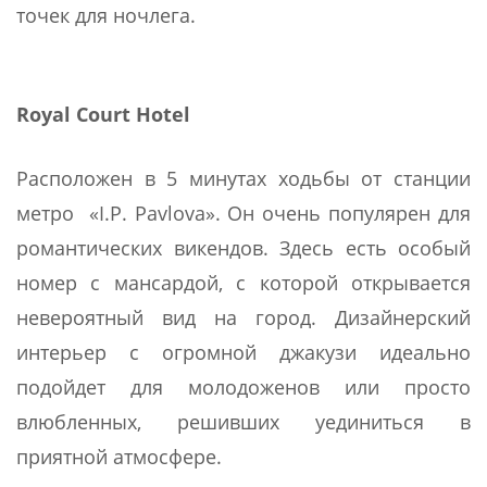
точек для ночлега.
Royal Court Hotel
Расположен в 5 минутах ходьбы от станции
метро «I.P. Pavlova». Он очень популярен для
романтических викендов. Здесь есть особый
номер с мансардой, с которой открывается
невероятный вид на город. Дизайнерский
интерьер с огромной джакузи идеально
подойдет для молодоженов или просто
влюбленных, решивших уединиться в
приятной атмосфере.