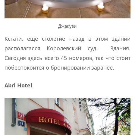
Джакузи
Кстати, еще столетие назад в этом здании
располагался Королевский суд. Здания.
Сегодня здесь всего 45 номеров, так что стоит
побеспокоится о бронировании заранее.
Abri Hotel