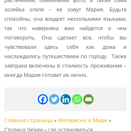
растениями, семейными фото, а также сама
хозяйка отеля – ее зовут Мария. Будьте
спокойны, она владеет несколькими языками,
так что наверняка вам найдется о чем
поговорить. Она сделает все, чтобы вы
чувствовали здесь себя как дома и
наслаждались путешествием по городу. Также
завтраки включены в стоимость проживания –
иногда Мария готовит их лично.
Главная страница
»
Интересно о Мире
»
Cтолица Чехии – где остановиться