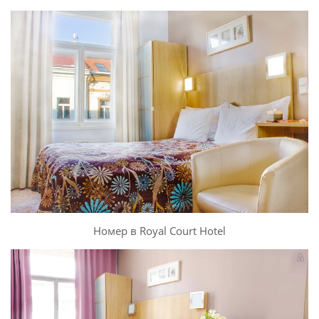
Номер в Royal Court Hotel