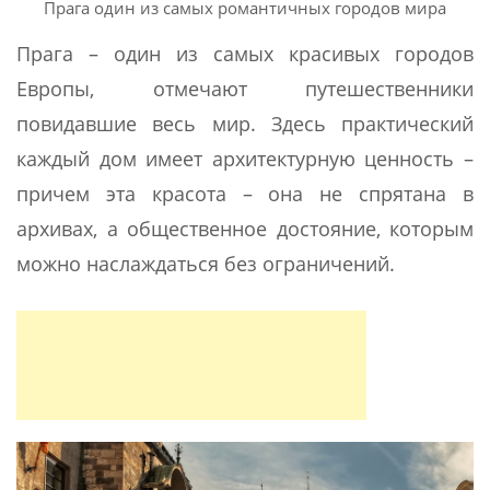
Прага один из самых романтичных городов мира
Прага – один из самых красивых городов
Европы, отмечают путешественники
повидавшие весь мир. Здесь практический
каждый дом имеет архитектурную ценность –
причем эта красота – она не спрятана в
архивах, а общественное достояние, которым
можно наслаждаться без ограничений.