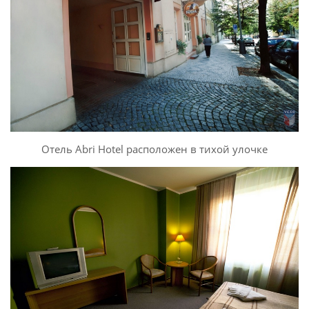
Отель Abri Hotel расположен в тихой улочке