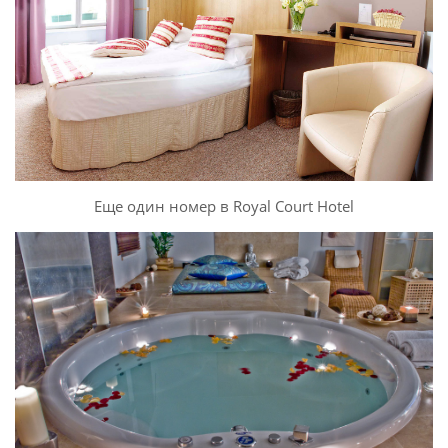
Еще один номер в Royal Court Hotel