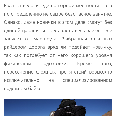
Езда на велосипеде по горной местности – это
по определению не самое безопасное занятие.
Однако, даже новички в этом деле смогут без
единой царапины преодолеть весь заезд – все
зависит от маршрута. Выбранная опытным
райдером дорога вряд ли подойдет новичку,
так как потребует от него хорошего уровня
физической подготовки. Кроме того,
пересечение сложных препятствий возможно
исключительно на специализированном
надежном байке.