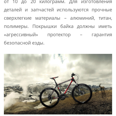
от 10 до 20 килограмм. Для изготовления
деталей и запчастей используются прочные
сверхлегкие материалы – алюминий, титан,
полимеры. Покрышки байка должны иметь
«агрессивный» протектор – гарантия
безопасной езды.