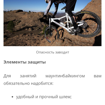
Опасность заводит
Элементы защиты
Для занятий маунтинбайкингом вам
обязательно надобится:
удобный и прочный шлем;