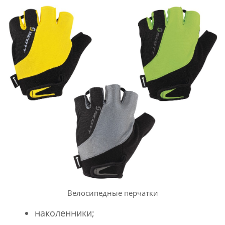
Велосипедные перчатки
наколенники;