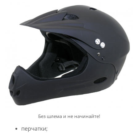
Без шлема и не начинайте!
перчатки;