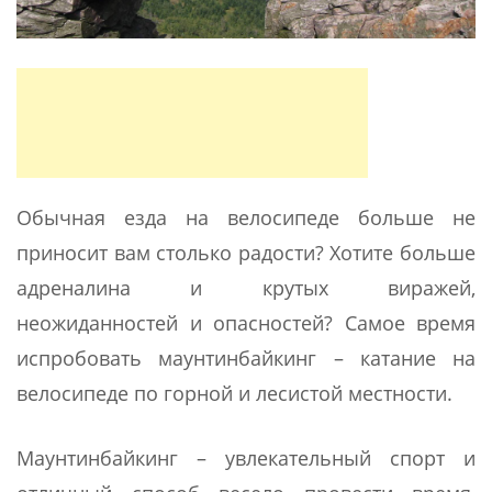
Обычная езда на велосипеде больше не
приносит вам столько радости? Хотите больше
адреналина и крутых виражей,
неожиданностей и опасностей? Самое время
испробовать маунтинбайкинг – катание на
велосипеде по горной и лесистой местности.
Маунтинбайкинг – увлекательный спорт и