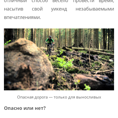
отличный способ весело провести время,
насытив свой уикенд незабываемыми
впечатлениями.
Опасная дорога — только для выносливых
Опасно или нет?