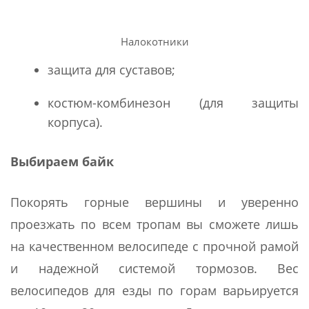
Налокотники
защита для суставов;
костюм-комбинезон (для защиты
корпуса).
Выбираем байк
Покорять горные вершины и уверенно
проезжать по всем тропам вы сможете лишь
на качественном велосипеде с прочной рамой
и надежной системой тормозов. Вес
велосипедов для езды по горам варьируется