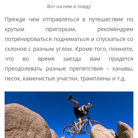
Вот на нем и поеду
Прежде чем отправляться в путешествие по
крутым пригоркам, рекомендуем
потренироваться подниматься и спускаться со
склонов с разным углом. Кроме того, помните,
что во время заезда вам придется
преодолевать разные препятствия – канавы,
песок, каменистые участки, трамплины и т.д.