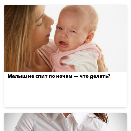
Малыш не спит по ночам — что делать?