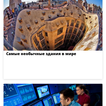
Самые необычные здания в мире