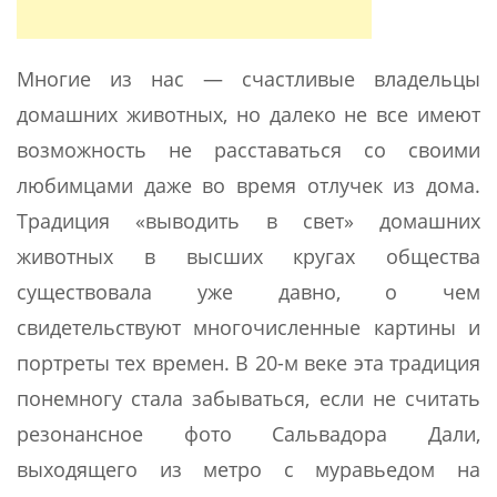
Многие из нас — счастливые владельцы
домашних животных, но далеко не все имеют
возможность не расставаться со своими
любимцами даже во время отлучек из дома.
Традиция «выводить в свет» домашних
животных в высших кругах общества
существовала уже давно, о чем
свидетельствуют многочисленные картины и
портреты тех времен. В 20-м веке эта традиция
понемногу стала забываться, если не считать
резонансное фото Сальвадора Дали,
выходящего из метро с муравьедом на