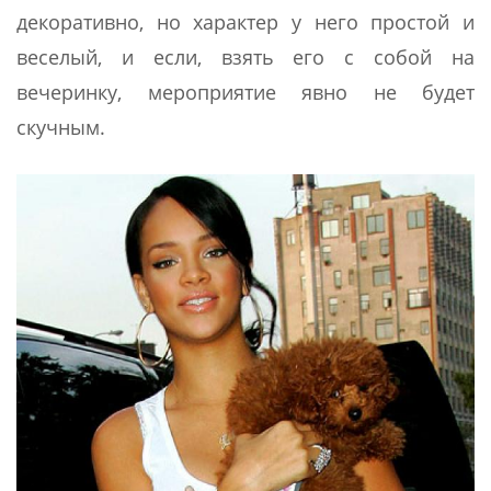
декоративно, но характер у него простой и
веселый, и если, взять его с собой на
вечеринку, мероприятие явно не будет
скучным.