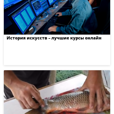
История искусств – лучшие курсы онлайн