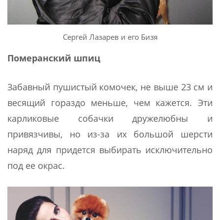
Сергей Лазарев и его Бизя
Померанский шпиц
Забавный пушистый комочек, не выше 23 см и
весящий гораздо меньше, чем кажется. Эти
карликовые собачки дружелюбны и
привязчивы, но из-за их большой шерсти
наряд для придется выбирать исключительно
под ее окрас.