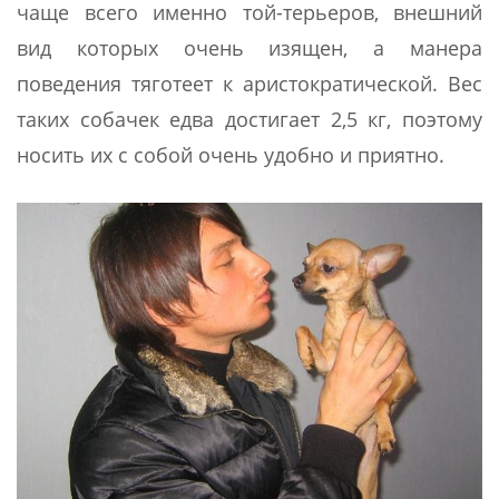
чаще всего именно той-терьеров, внешний
вид которых очень изящен, а манера
поведения тяготеет к аристократической. Вес
таких собачек едва достигает 2,5 кг, поэтому
носить их с собой очень удобно и приятно.