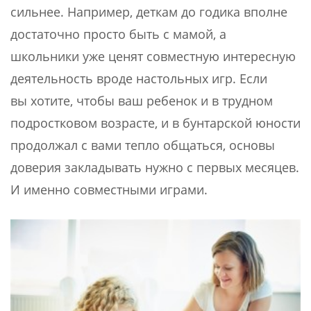
сильнее. Например, деткам до годика вполне
достаточно просто быть с мамой, а
школьники уже ценят совместную интересную
деятельность вроде настольных игр. Если
вы хотите, чтобы ваш ребенок и в трудном
подростковом возрасте, и в бунтарской юности
продолжал с вами тепло общаться, основы
доверия закладывать нужно с первых месяцев.
И именно совместными играми.