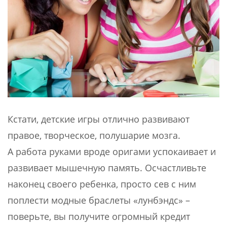
Кстати, детские игры отлично развивают
правое, творческое, полушарие мозга.
А работа руками вроде оригами успокаивает и
развивает мышечную память. Осчастливьте
наконец своего ребенка, просто сев с ним
поплести модные браслеты «лунбэндс» –
поверьте, вы получите огромный кредит