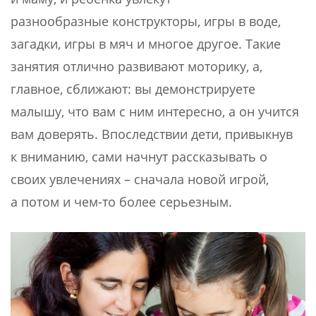
разнообразные конструкторы, игры в воде,
загадки, игры в мяч и многое другое. Такие
занятия отлично развивают моторику, а,
главное, сближают: вы демонстрируете
малышу, что вам с ним интересно, а он учится
вам доверять. Впоследствии дети, привыкнув
к вниманию, сами начнут рассказывать о
своих увлечениях – сначала новой игрой,
а потом и чем-то более серьезным.