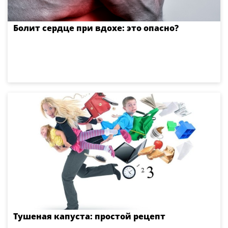
Болит сердце при вдохе: это опасно?
Тушеная капуста: простой рецепт