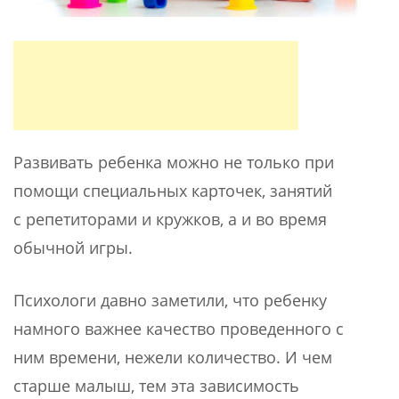
Развивать ребенка можно не только при
помощи специальных карточек, занятий
с репетиторами и кружков, а и во время
обычной игры.
Психологи давно заметили, что ребенку
намного важнее качество проведенного с
ним времени, нежели количество. И чем
старше малыш, тем эта зависимость