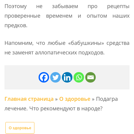
Поэтому не забываем про рецепты
проверенные временем и опытом наших
предков.
Напомним, что любые «бабушкины» средства
не заменят аллопатических подходов.
Главная страница
»
О здоровье
»
Подагра
лечение. Что рекомендуют в народе?
О здоровье