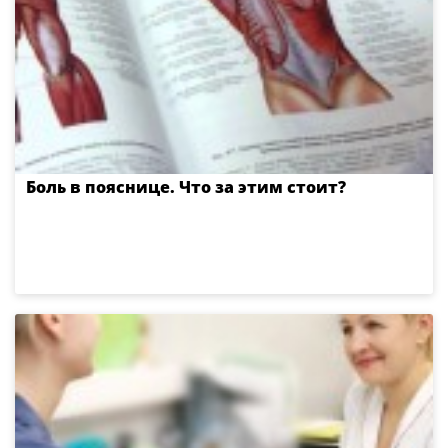
Боль в пояснице. Что за этим стоит?