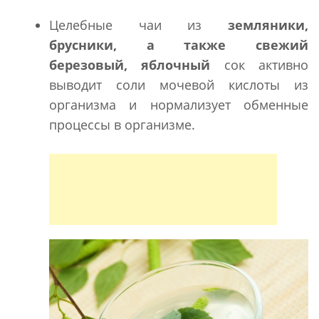
Целебные чаи из
земляники,
брусники, а также свежий
березовый, яблочный
сок активно
выводит соли мочевой кислоты из
организма и нормализует обменные
процессы в организме.