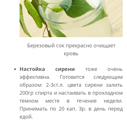
Березовый сок прекрасно очищает
кровь
Настойка сирени
тоже очень
эффективна. Готовится следующим
образом: 2-3ст.л. цвета сирени залить
200гр спирта и настаивать в прохладном
темном месте в течение недели.
Принимать по 20 кап. 3р. в день перед
едой.