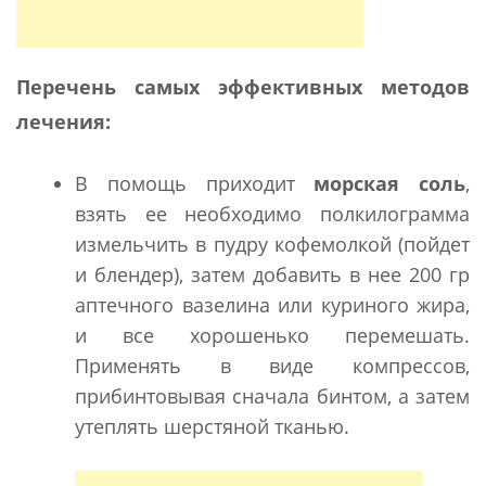
Перечень самых эффективных методов
лечения:
В помощь приходит
морская соль
,
взять ее необходимо полкилограмма
измельчить в пудру кофемолкой (пойдет
и блендер), затем добавить в нее 200 гр
аптечного вазелина или куриного жира,
и все хорошенько перемешать.
Применять в виде компрессов,
прибинтовывая сначала бинтом, а затем
утеплять шерстяной тканью.