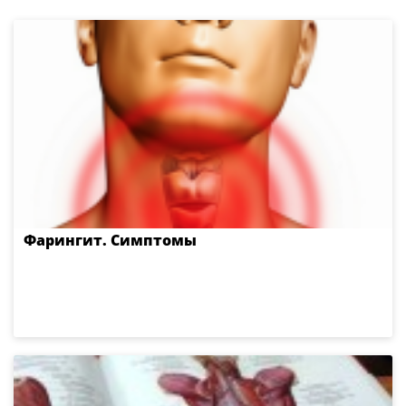
Фарингит. Симптомы