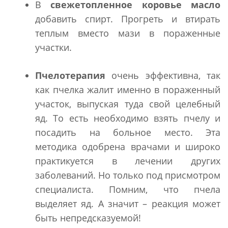
В
свежетопленное коровье масло
добавить спирт. Прогреть и втирать
теплым вместо мази в пораженные
участки.
Пчелотерапия
очень эффективна, так
как пчелка жалит именно в пораженный
участок, выпуская туда свой целебный
яд. То есть необходимо взять пчелу и
посадить на больное место. Эта
методика одобрена врачами и широко
практикуется в лечении других
заболеваний. Но только под присмотром
специалиста. Помним, что пчела
выделяет яд. А значит – реакция может
быть непредсказуемой!