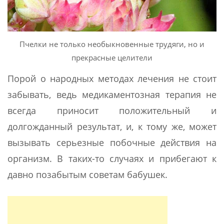
Пчелки не только необыкновенные трудяги, но и
прекрасные целители
Порой о народных методах лечения не стоит
забывать, ведь медикаментозная терапия не
всегда приносит положительный и
долгожданный результат, и, к тому же, может
вызывать серьезные побочные действия на
организм. В таких-то случаях и прибегают к
давно позабытым советам бабушек.