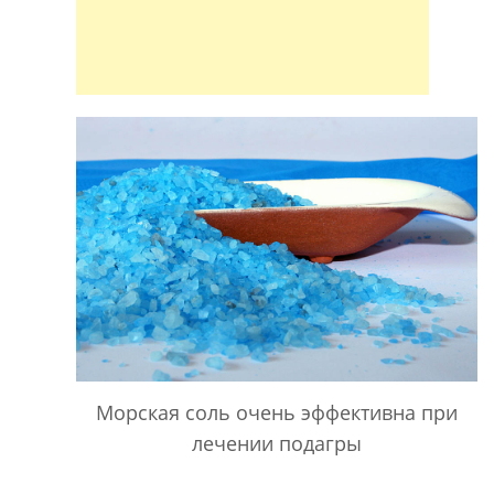
Морская соль очень эффективна при
лечении подагры