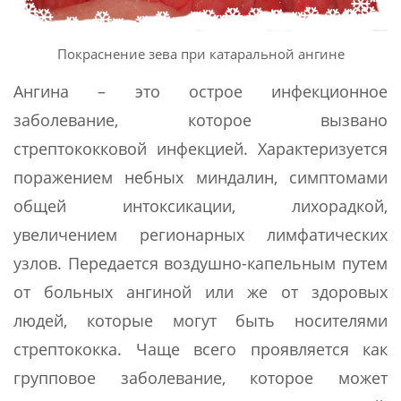
Покраснение зева при катаральной ангине
Ангина – это острое инфекционное
заболевание, которое вызвано
стрептококковой инфекцией. Характеризуется
поражением небных миндалин, симптомами
общей интоксикации, лихорадкой,
увеличением регионарных лимфатических
узлов. Передается воздушно-капельным путем
от больных ангиной или же от здоровых
людей, которые могут быть носителями
стрептококка. Чаще всего проявляется как
групповое заболевание, которое может