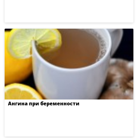
Ангина при беременности