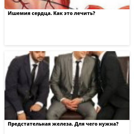
Ишемия сердца. Как это лечить?
Предстательная железа. Для чего нужна?