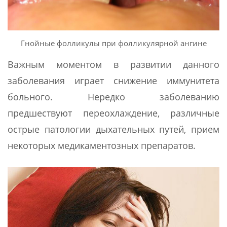
Гнойные фолликулы при фолликулярной ангине
Важным моментом в развитии данного
заболевания играет снижение иммунитета
больного. Нередко заболеванию
предшествуют переохлаждение, различные
острые патологии дыхательных путей, прием
некоторых медикаментозных препаратов.