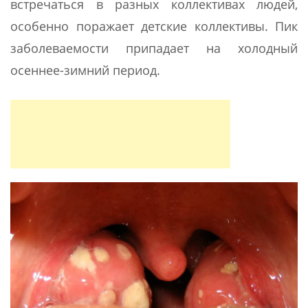
встречаться в разных коллективах людей,
особенно поражает детские коллективы. Пик
заболеваемости припадает на холодный
осеннее-зимний период.