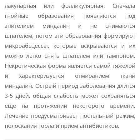
лакунарная или фолликулярная. Сначала
гнойные образования появляются под
эпителием миндалин и не снимаются
шпателем, потом эти образования формируют
микроабсцессы, которые вскрываются и их
можно легко снять шпателем или тампоном.
Некротическая форма является самой тяжелой
и характеризуется отмиранием ткани
миндалин. Острый период заболевания длится
3-5 дней, общая слабость может сохраняться
еще на протяжении некоторого времени.
Лечение предусматривает постельный режим,
полоскания горла и прием антибиотиков.