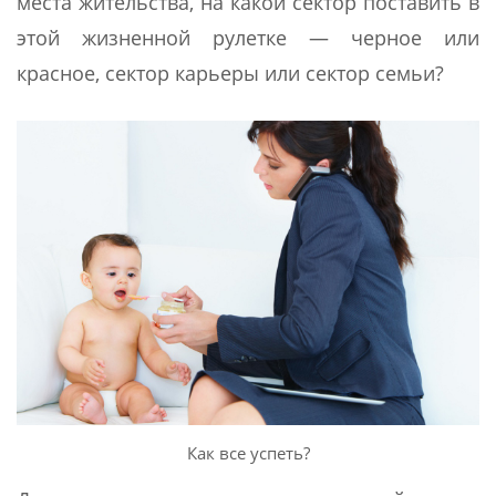
места жительства, на какой сектор поставить в
этой жизненной рулетке — черное или
красное, сектор карьеры или сектор семьи?
Как все успеть?