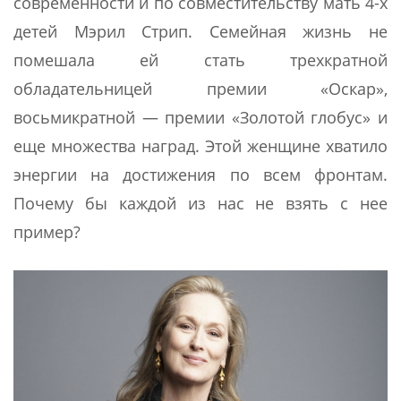
современности и по совместительству мать 4-х
детей Мэрил Стрип. Семейная жизнь не
помешала ей стать трехкратной
обладательницей премии «Оскар»,
восьмикратной — премии «Золотой глобус» и
еще множества наград. Этой женщине хватило
энергии на достижения по всем фронтам.
Почему бы каждой из нас не взять с нее
пример?