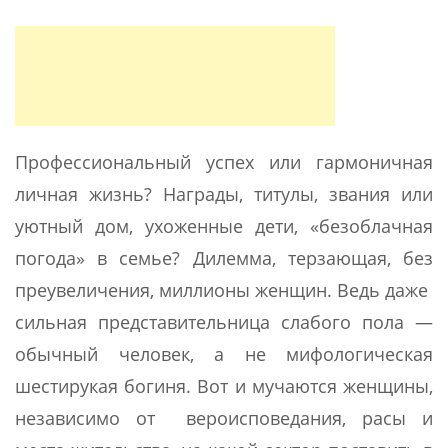
Профессиональный успех или гармоничная
личная жизнь? Награды, титулы, звания или
уютный дом, ухоженные дети, «безоблачная
погода» в семье? Дилемма, терзающая, без
преувеличения, миллионы женщин. Ведь даже
сильная представительница слабого пола —
обычный человек, а не мифологическая
шестирукая богиня. Вот и мучаются женщины,
независимо от вероисповедания, расы и