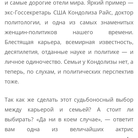
и самые дорогие отели мира. Яркий пример —
экс-Госсекретарь США Кондолиза Райс, доктор
политологии, и одна из самых знаменитых
женщин-политиков нашего времени.
Блестящая карьера, всемирная известность,
десятилетия, отданные науке и политике — и
личное одиночество. Семьи у Кондолизы нет, а
теперь, по слухам, и политических перспектив
тоже.
Так как же сделать этот судьбоносный выбор
между карьерой и семьей? А стоит ли
выбирать? «Да ни в коем случае», — ответит
вам одна из величайших актрис