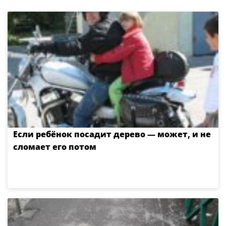
Если ребёнок посадит дерево — может, и не
сломает его потом