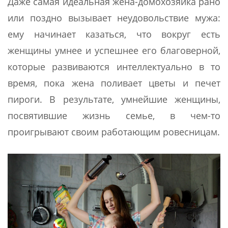
Даже самая идеальная жена-домохозяйка рано
или поздно вызывает неудовольствие мужа:
ему начинает казаться, что вокруг есть
женщины умнее и успешнее его благоверной,
которые развиваются интеллектуально в то
время, пока жена поливает цветы и печет
пироги. В результате, умнейшие женщины,
посвятившие жизнь семье, в чем-то
проигрывают своим работающим ровесницам.