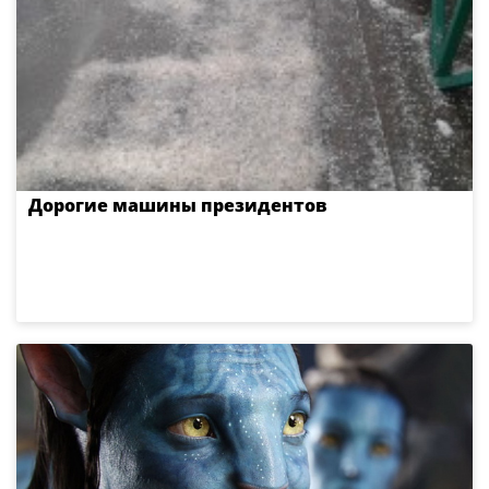
Дорогие машины президентов