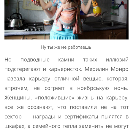
Ну ты же не работаешь!
Но подводные камни таких иллюзий
подстерегают и карьеристок. Мерилин Монро
назвала карьеру отличной вещью, которая,
впрочем, не согреет в ноябрськую ночь.
Женщины, «положившие» жизнь на карьеру,
все же осознают, что поставили не на тот
сектор — награды и сертификаты пылятся в
шкафах, а семейного тепла заменить не могут