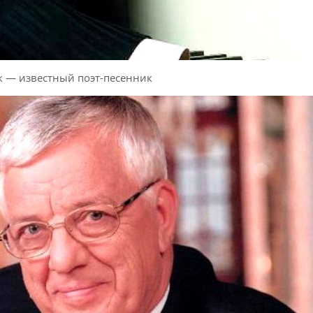
к — известный поэт-песенник