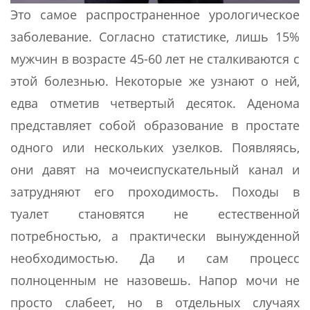
Это самое распространенное урологическое
заболевание. Согласно статистике, лишь 15%
мужчин в возрасте 45-60 лет не сталкиваются с
этой болезнью. Некоторые же узнают о ней,
едва отметив четвертый десяток. Аденома
представляет собой образование в простате
одного или нескольких узелков. Появляясь,
они давят на мочеиспускательный канал и
затрудняют его проходимость. Походы в
туалет становятся не естественной
потребностью, а практически вынужденной
необходимостью. Да и сам процесс
полноценным не назовешь. Напор мочи не
просто слабеет, но в отдельных случаях