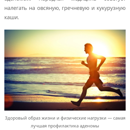
налегать на овсяную, гречневую и кукурузную
каши.
Здоровый образ жизни и физические нагрузки — самая
лучшая профилактика аденомы