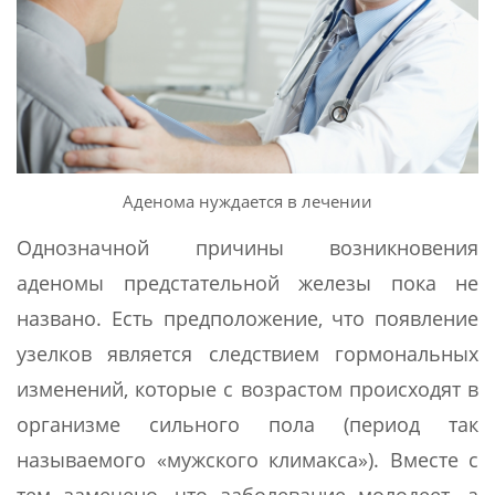
Аденома нуждается в лечении
Однозначной причины возникновения
аденомы предстательной железы пока не
названо. Есть предположение, что появление
узелков является следствием гормональных
изменений, которые с возрастом происходят в
организме сильного пола (период так
называемого «мужского климакса»). Вместе с