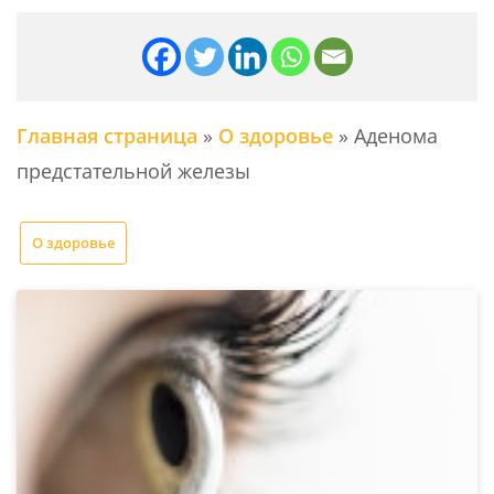
Главная страница
»
О здоровье
»
Аденома
предстательной железы
О здоровье