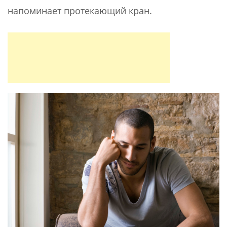
напоминает протекающий кран.