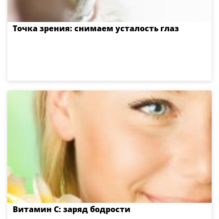
Точка зрения: снимаем усталость глаз
Витамин С: заряд бодрости