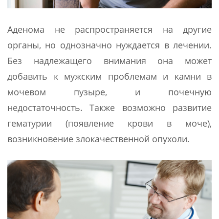
Аденома не распространяется на другие
органы, но однозначно нуждается в лечении.
Без надлежащего внимания она может
добавить к мужским проблемам и камни в
мочевом пузыре, и почечную
недостаточность. Также возможно развитие
гематурии (появление крови в моче),
возникновение злокачественной опухоли.