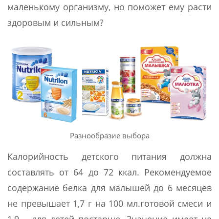
маленькому организму, но поможет ему расти
здоровым и сильным?
Разнообразие выбора
Калорийность детского питания должна
составлять от 64 до 72 ккал. Рекомендуемое
содержание белка для малышей до 6 месяцев
не превышает 1,7 г на 100 мл.готовой смеси и
1,9 – для детей постарше. Значение имеет не