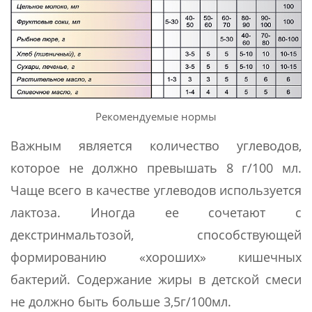
Рекомендуемые нормы
Важным является количество углеводов,
которое не должно превышать 8 г/100 мл.
Чаще всего в качестве углеводов используется
лактоза. Иногда ее сочетают с
декстринмальтозой, способствующей
формированию «хороших» кишечных
бактерий. Содержание жиры в детской смеси
не должно быть больше 3,5г/100мл.