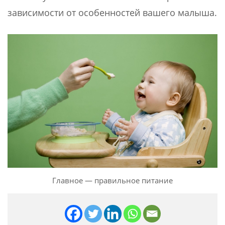
зависимости от особенностей вашего малыша.
Главное — правильное питание