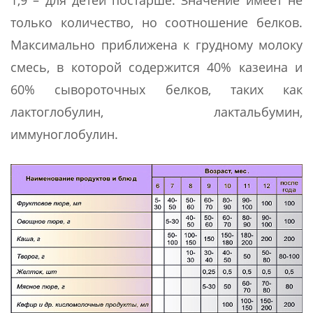
только количество, но соотношение белков.
Максимально приближена к грудному молоку
смесь, в которой содержится 40% казеина и
60% сывороточных белков, таких как
лактоглобулин, лактальбумин,
иммуноглобулин.