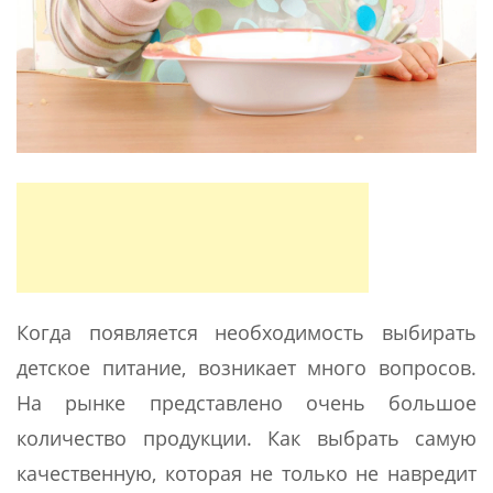
Когда появляется необходимость выбирать
детское питание, возникает много вопросов.
На рынке представлено очень большое
количество продукции. Как выбрать самую
качественную, которая не только не навредит