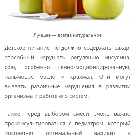
Лучшее — всегда натуральное
Детское питание не должно содержать сахар,
способный нарушать регуляцию инсулина,
сою, особенно генно-модифицированную,
пальмовое масло и крахмал. Они могут
вызвать различные нарушения в развитии
организма и работе его систем.
Также перед выбором смеси очень важно
проконсультироваться с педиатром, который
посоветует оптимальный вариант в