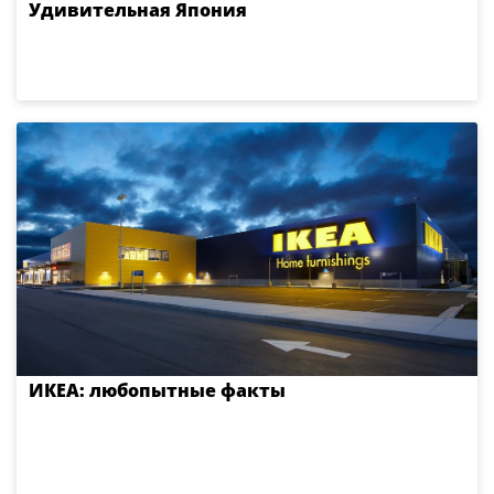
Удивительная Япония
ИКЕА: любопытные факты