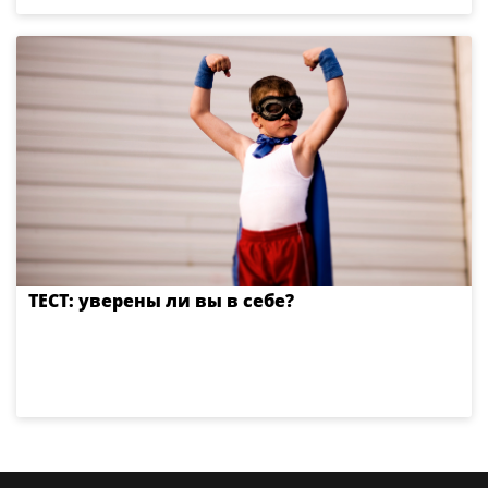
ТЕСТ: уверены ли вы в себе?