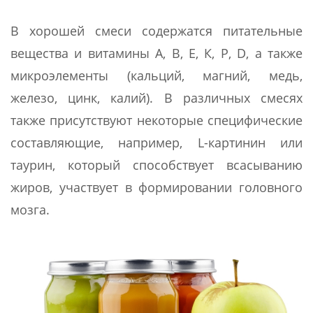
В хорошей смеси содержатся питательные
вещества и витамины А, В, Е, К, Р, D, а также
микроэлементы (кальций, магний, медь,
железо, цинк, калий). В различных смесях
также присутствуют некоторые специфические
составляющие, например, L-картинин или
таурин, который способствует всасыванию
жиров, участвует в формировании головного
мозга.