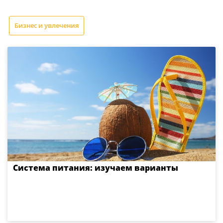
Бизнес и увлечения
Система питания: изучаем варианты