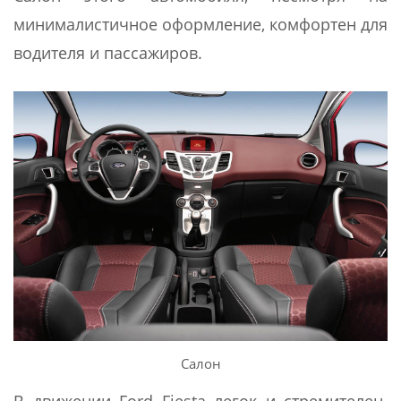
минималистичное оформление, комфортен для
водителя и пассажиров.
Салон