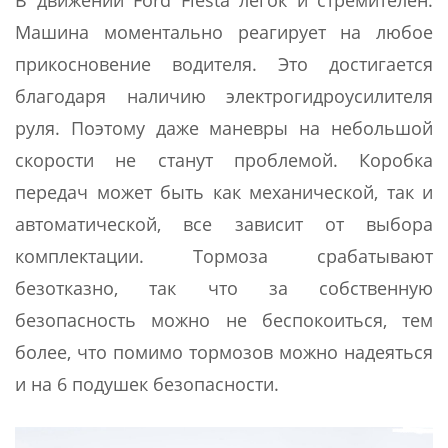
В движении Ford Fiesta легок и стремителен.
Машина моментально реагирует на любое
прикосновение водителя. Это достигается
благодаря наличию электрогидроусилителя
руля. Поэтому даже маневры на небольшой
скорости не станут проблемой. Коробка
передач может быть как механической, так и
автоматической, все зависит от выбора
комплектации. Тормоза срабатывают
безотказно, так что за собственную
безопасность можно не беспокоиться, тем
более, что помимо тормозов можно надеяться
и на 6 подушек безопасности.