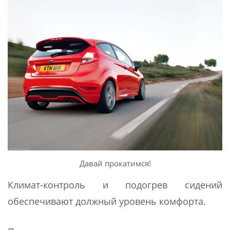
Давай прокатимся!
Климат-контроль и подогрев сидений
обеспечивают должный уровень комфорта.