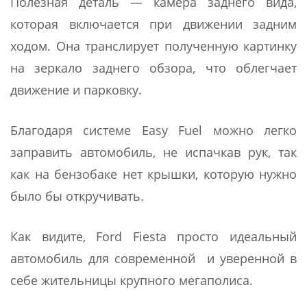
Полезная деталь — камера заднего вида,
которая включается при движении задним
ходом. Она транслирует полученную картинку
на зеркало заднего обзора, что облегчает
движение и парковку.
Благодаря системе Easy Fuel можно легко
заправить автомобиль, не испачкав рук, так
как на бензобаке нет крышки, которую нужно
было бы откручивать.
Как видите, Ford Fiesta просто идеальный
автомобиль для современной и уверенной в
себе жительницы крупного мегаполиса.