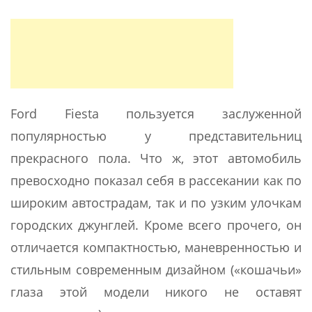
Ford Fiesta пользуется заслуженной
популярностью у представительниц
прекрасного пола. Что ж, этот автомобиль
превосходно показал себя в рассекании как по
широким автострадам, так и по узким улочкам
городских джунглей. Кроме всего прочего, он
отличается компактностью, маневренностью и
стильным современным дизайном («кошачьи»
глаза этой модели никого не оставят