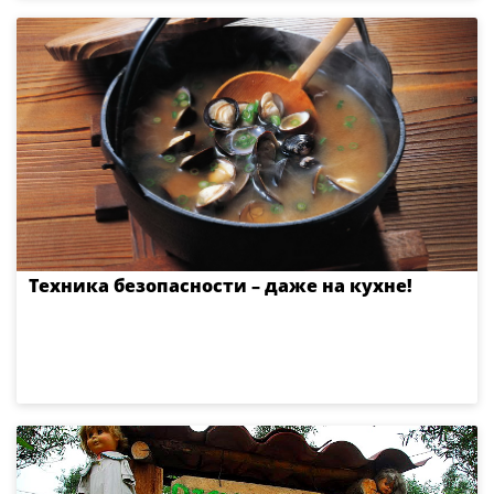
Техника безопасности – даже на кухне!