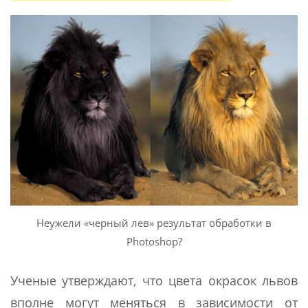
Неужели «черный лев» результат обработки в
Photoshop?
Ученые утверждают, что цвета окрасок львов
вполне могут меняться в зависимости от