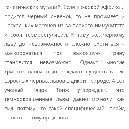
генетических мутаций. Если в жаркой Африке и
родится черный львенок, то не проживёт и
нескольких месяцев из-за плохого иммунитета
и сбоя терморегуляции. К тому же, черному
льву до невозможности сложно охотиться –
маскироваться под высохшую траву
становится невозможно. Однако многие
криптозоологи подтверждают существование
взрослых черных львов в дикой природе. А вот
ученый Кларк Тонж утверждает, что
темноокрашенные львы давно исчезли как
вид, потому что такой специфический прайд
просто некому продолжать.