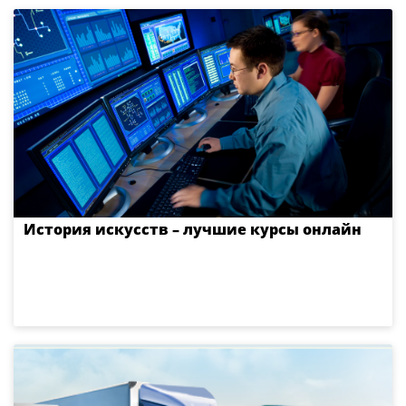
История искусств – лучшие курсы онлайн