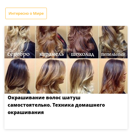
Интересно о Мире
Окрашивание волос шатуш
самостоятельно. Техника домашнего
окрашивания