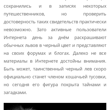
сохранились и в записях некоторых
путешественников, но проверить
достоверность таких свидетельств практически
невозможно. Зато активные пользователи
Интернета день за днём раскрашивают
обычных львов в черный цвет и представляют
на своих форумах и блогах. Далеко не все
материалы в Интернете достойны внимания.
Быть может, таинственный черный лев скоро
официально станет членом кошачьей тусовки,
но сегодня его фигура покрыта тайнами и
загадками.