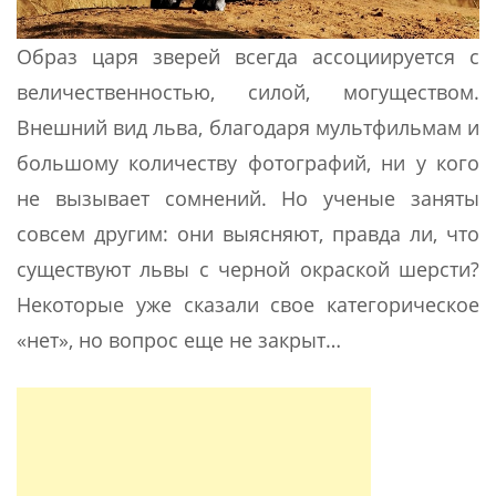
Образ царя зверей всегда ассоциируется с
величественностью, силой, могуществом.
Внешний вид льва, благодаря мультфильмам и
большому количеству фотографий, ни у кого
не вызывает сомнений. Но ученые заняты
совсем другим: они выясняют, правда ли, что
существуют львы с черной окраской шерсти?
Некоторые уже сказали свое категорическое
«нет», но вопрос еще не закрыт…