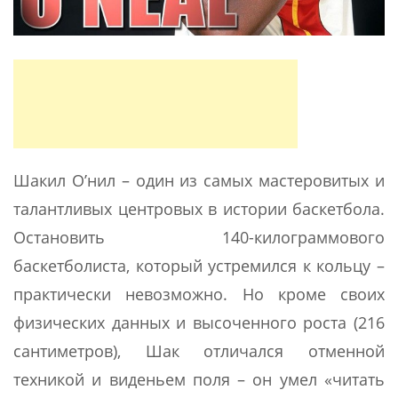
Шакил О’нил – один из самых мастеровитых и
талантливых центровых в истории баскетбола.
Остановить 140-килограммового
баскетболиста, который устремился к кольцу –
практически невозможно. Но кроме своих
физических данных и высоченного роста (216
сантиметров), Шак отличался отменной
техникой и виденьем поля – он умел «читать