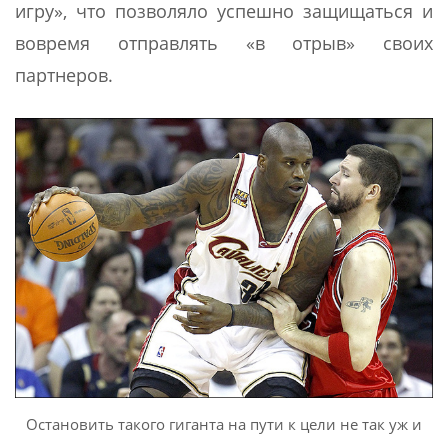
игру», что позволяло успешно защищаться и
вовремя отправлять «в отрыв» своих
партнеров.
Остановить такого гиганта на пути к цели не так уж и