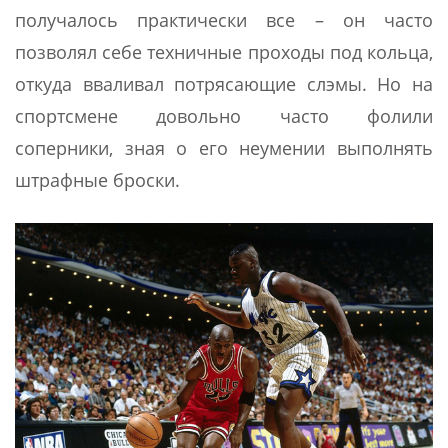
получалось практически все – он часто
позволял себе техничные проходы под кольца,
откуда вваливал потрясающие слэмы. Но на
спортсмене довольно часто фолили
соперники, зная о его неумении выполнять
штрафные броски.