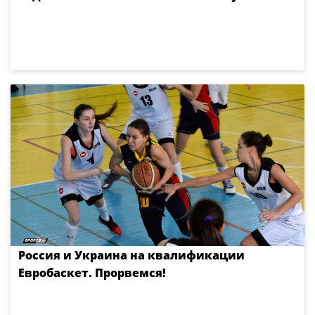
Россия и Украина на квалификации
Евробаскет. Прорвемся!