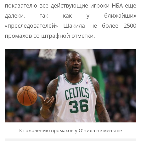
показателю все действующие игроки НБА еще
далеки, так как у ближайших
«преследователей» Шакила не более 2500
промахов со штрафной отметки.
К сожалению промахов у О’нила не меньше