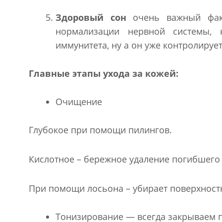
Здоровый сон
очень важный факт
нормализации нервной системы, 
иммунитета, ну а он уже контролирует
Главные этапы ухода за кожей:
Очищение
Глубокое при помощи пилингов.
Кислотное – бережное удаление погибшего 
При помощи лосьона – убирает поверхност
Тонизирование — всегда закрываем 