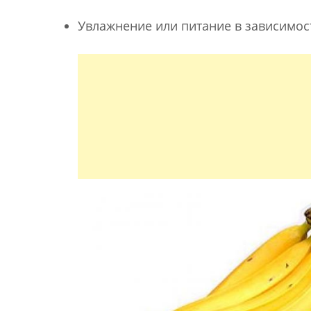
Увлажнение или питание в зависимост