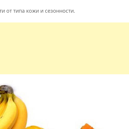
и от типа кожи и сезонности.