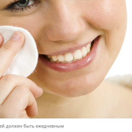
жей должен быть ежедневным