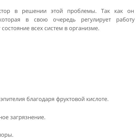
ор в решении этой проблемы. Так как он 
которая в свою очередь регулирует работу
 состояние всех систем в организме.
эпителия благодаря фруктовой кислоте.
ное загрязнение.
поры.