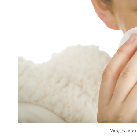
Уход за ко