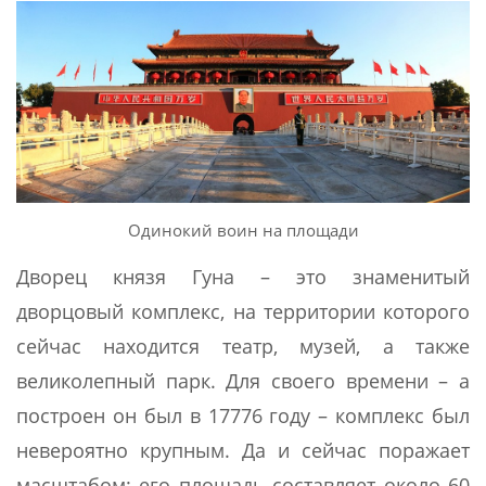
Одинокий воин на площади
Дворец князя Гуна – это знаменитый
дворцовый комплекс, на территории которого
сейчас находится театр, музей, а также
великолепный парк. Для своего времени – а
построен он был в 17776 году – комплекс был
невероятно крупным. Да и сейчас поражает
масштабом: его площадь составляет около 60