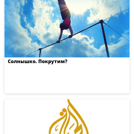
Солнышко. Покрутим?