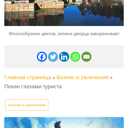
Многообразие цветов, зелени дворца завораживает
Главная страница
»
Бизнес и увлечения
»
Пекин глазами туриста
Бизнес и увлечения