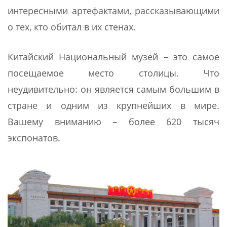
интересными артефактами, рассказывающими
о тех, кто обитал в их стенах.
Китайский Национальный музей – это самое
посещаемое место столицы. Что
неудивительно: он является самым большим в
стране и одним из крупнейших в мире.
Вашему вниманию – более 620 тысяч
экспонатов.