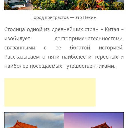
Город контрастов — это Пекин
Столица одной из древнейших стран – Китая –
изобилует достопримечательностями,
связанными с ее богатой историей.
Рассказываем о пяти наиболее интересных и
наиболее посещаемых путешественниками.