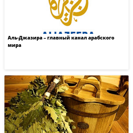
Аль-Джазира – главный канал арабского
мира