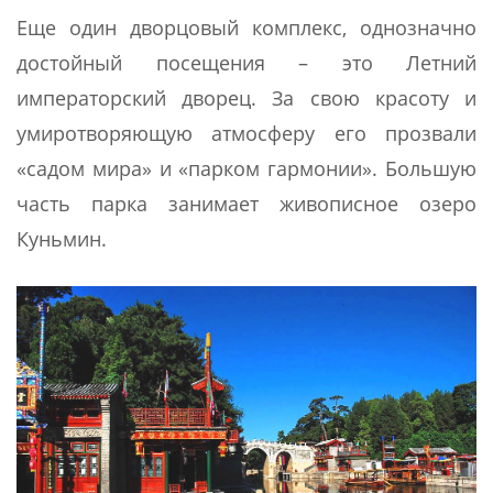
Еще один дворцовый комплекс, однозначно
достойный посещения – это Летний
императорский дворец. За свою красоту и
умиротворяющую атмосферу его прозвали
«садом мира» и «парком гармонии». Большую
часть парка занимает живописное озеро
Куньмин.