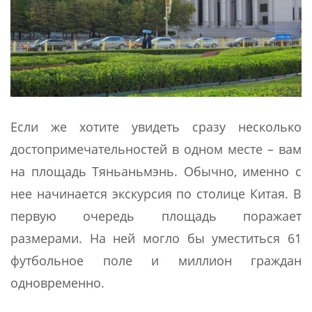
Если же хотите увидеть сразу несколько
достопримечательностей в одном месте – вам
на площадь Тяньаньмэнь. Обычно, именно с
нее начинается экскурсия по столице Китая. В
первую очередь площадь поражает
размерами. На ней могло бы уместиться 61
футбольное поле и миллион граждан
одновременно.