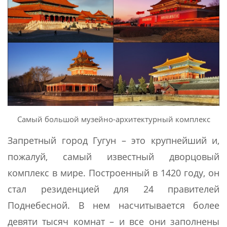
Самый большой музейно-архитектурный комплекс
Запретный город Гугун – это крупнейший и,
пожалуй, самый известный дворцовый
комплекс в мире. Построенный в 1420 году, он
стал резиденцией для 24 правителей
Поднебесной. В нем насчитывается более
девяти тысяч комнат – и все они заполнены