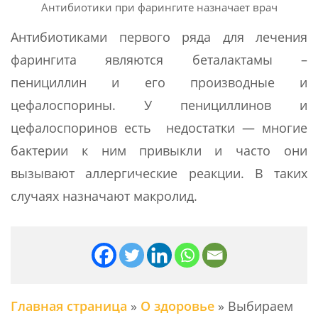
Антибиотики при фарингите назначает врач
Антибиотиками первого ряда для лечения
фарингита являются беталактамы –
пенициллин и его производные и
цефалоспорины. У пенициллинов и
цефалоспоринов есть недостатки — многие
бактерии к ним привыкли и часто они
вызывают аллергические реакции. В таких
случаях назначают макролид.
Главная страница
»
О здоровье
»
Выбираем