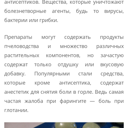
антисептиков. Вещества, которые уничтожают
болезнетворные агенты, будь то вирусы,
бактерии или грибки.
Препараты могут содержать продукты
пчеловодства и множество различных
растительных компонентов, но зачастую
содержат только отдушку или вкусовую
добавку. Популярными стали средства,
которые кроме антисептика, содержат
анестетик для снятия боли в горле. Ведь самая
частая жалоба при фарингите — боль при
глотании.