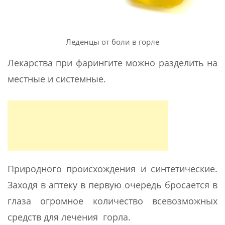
Леденцы от боли в горле
Лекарства при фарингите можно разделить на
местные и системные.
Природного происхождения и синтетические.
Заходя в аптеку в первую очередь бросается в
глаза огромное количество всевозможных
средств для лечения горла.