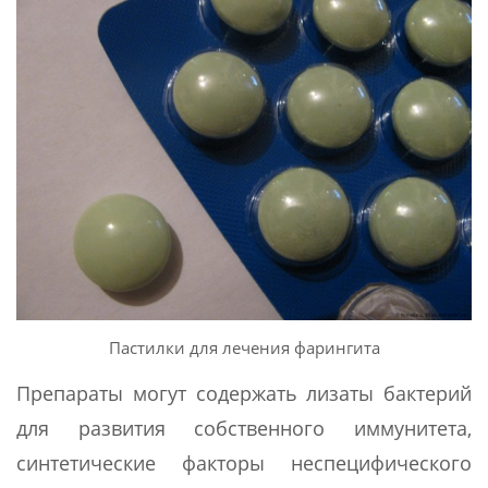
Пастилки для лечения фарингита
Препараты могут содержать лизаты бактерий
для развития собственного иммунитета,
синтетические факторы неспецифического