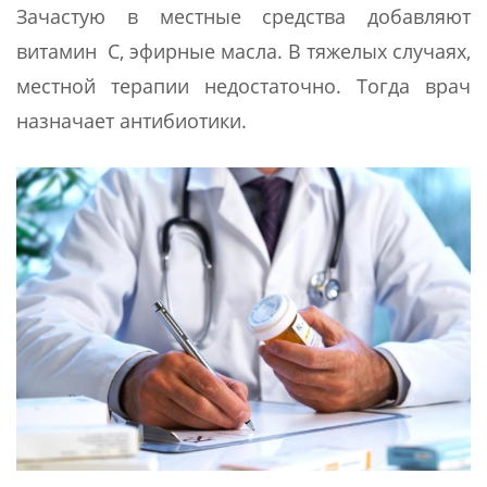
Зачастую в местные средства добавляют
витамин С, эфирные масла. В тяжелых случаях,
местной терапии недостаточно. Тогда врач
назначает антибиотики.