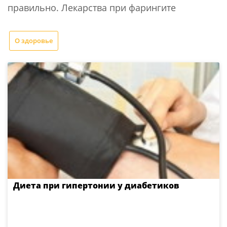
правильно. Лекарства при фарингите
О здоровье
Диета при гипертонии у диабетиков