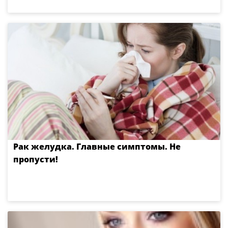
Рак желудка. Главные симптомы. Не
пропусти!