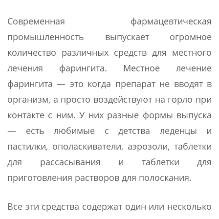
Современная фармацевтическая
промышленность выпускает огромное
количество различных средств для местного
лечения фарингита. Местное лечение
фарингита — это когда препарат не вводят в
организм, а просто воздействуют на горло при
контакте с ним. У них разные формы выпуска
— есть любимые с детства леденцы и
пастилки, ополаскиватели, аэрозоли, таблетки
для рассасывания и таблетки для
приготовления растворов для полоскания.
Все эти средства содержат один или несколько