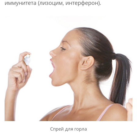
иммунитета (лизоцим, интерферон).
Спрей для горла