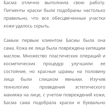
Басма отлично выполнила свою работу.
Пигменты краски были подобраны настолько
правильно, что все обесцвеченные участки
кожи удалось скрыть.
Самым первым клиентом Басмы была она
сама. Кожа ее лица была повреждена кипящим
маслом. Множество пластических операций и
косметических процедур улучшили ее
состояние, но красные шрамы на половину
лица были слишком явными. Изучив
технологию проведения эстетического
макияжа на лице, с учетом повреждений кожи,
Басма сама подобрала краски и буквально