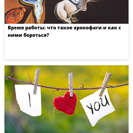
Время работы: что такое хронофаги и как с
ними бороться?