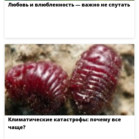
Любовь и влюбленность — важно не спутать
Климатические катастрофы: почему все
чаще?