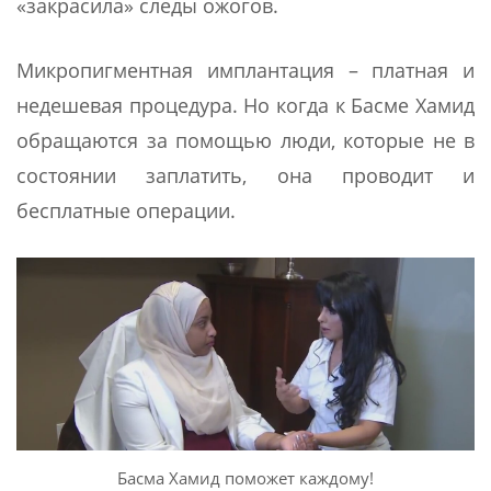
«закрасила» следы ожогов.
Микропигментная имплантация – платная и
недешевая процедура. Но когда к Басме Хамид
обращаются за помощью люди, которые не в
состоянии заплатить, она проводит и
бесплатные операции.
Басма Хамид поможет каждому!