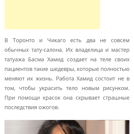
В Торонто и Чикаго есть два не совсем
обычных тату-салона. Их владелица и мастер
татуажа Басма Хамид создает на теле своих
пациентов такие шедевры, которые полностью
меняют их жизнь. Работа Хамид состоит не в
том, чтобы украсить тело новым рисунком.
При помощи красок она скрывает страшные
последствия ожогов.