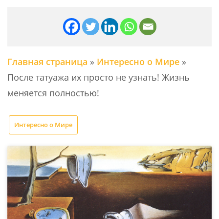
Главная страница
»
Интересно о Мире
»
После татуажа их просто не узнать! Жизнь
меняется полностью!
Интересно о Мире