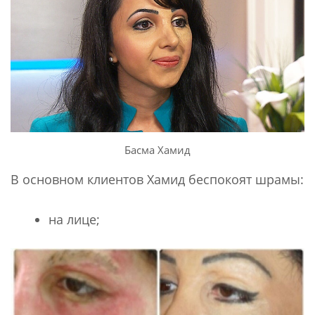
Басма Хамид
В основном клиентов Хамид беспокоят шрамы:
на лице;