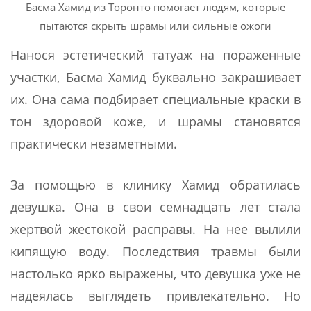
Басма Хамид из Торонто помогает людям, которые
пытаются скрыть шрамы или сильные ожоги
Нанося эстетический татуаж на пораженные
участки, Басма Хамид буквально закрашивает
их. Она сама подбирает специальные краски в
тон здоровой коже, и шрамы становятся
практически незаметными.
За помощью в клинику Хамид обратилась
девушка. Она в свои семнадцать лет стала
жертвой жестокой расправы. На нее вылили
кипящую воду. Последствия травмы были
настолько ярко выражены, что девушка уже не
надеялась выглядеть привлекательно. Но