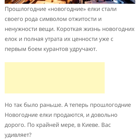
Прошлогодние «новогодние» елки стали
своего рода символом отжитости и
ненужности вещи. Короткая жизнь новогодних
елок и полная утрата их ценности уже с
первым боем курантов удручают.
Но так было раньше. А теперь прошлогодние
Новогодние елки продаются, и довольно
дорого. По крайней мере, в Киеве. Вас
удивляет?