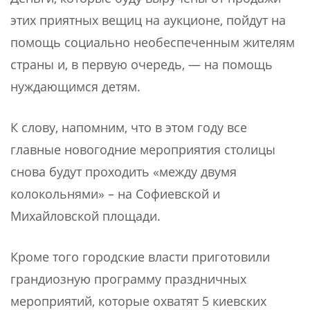
этих приятных вещиц на аукционе, пойдут на
помощь социально необеспеченным жителям
страны и, в первую очередь, — на помощь
нуждающимся детям.
К слову, напомним, что в этом году все
главные новогодние мероприятия столицы
снова будут проходить «между двумя
колокольнями» – на Софиевской и
Михайловской площади.
Кроме того городские власти приготовили
грандиозную программу праздничных
мероприятий, которые охватят 5 киевских