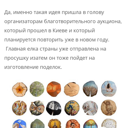
Да, именно такая идея пришла в голову
организаторам благотворительного аукциона,
который прошел в Киеве и который
планируется повторить уже в новом году.
Главная елка страны уже отправлена на
просушку изатем он тоже пойдет на
изготовление поделок.