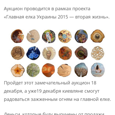
Аукцион проводится в рамках проекта
«Главная елка Украины 2015 — вторая жизнь».
Пройдет этот замечательный аукцион 18
декабря, а уже19 декабря киевляне смогут
радоваться зажженным огням на главной елке.
Деньги, которые буду выручены от продажи