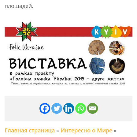
площадей.
Главная страница
»
Интересно о Мире
»