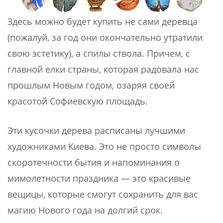
Здесь можно будет купить не сами деревца
(пожалуй, за год они окончательно утратили
свою эстетику), а спилы ствола. Причем, с
главной елки страны, которая радовала нас
прошлым Новым годом, озаряя своей
красотой Софиевскую площадь.
Эти кусочки дерева расписаны лучшими
художниками Киева. Это не просто символы
скоротечности бытия и напоминания о
мимолетности праздника — это красивые
вещицы, которые смогут сохранить для вас
магию Нового года на долгий срок.