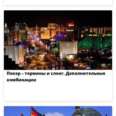
Покер – термины и сленг. Дополнительные
комбинации