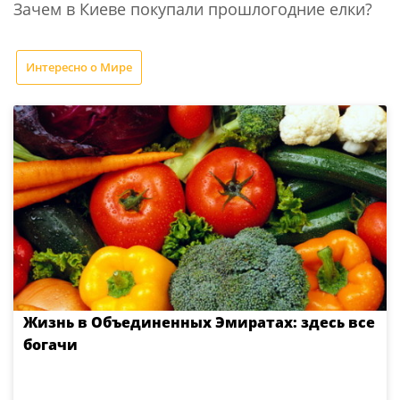
Зачем в Киеве покупали прошлогодние елки?
Интересно о Мире
Жизнь в Объединенных Эмиратах: здесь все
богачи