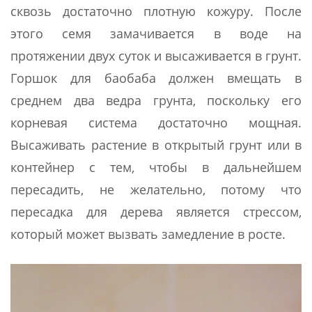
сквозь достаточно плотную кожуру. После
этого семя замачивается в воде на
протяжении двух суток и высаживается в грунт.
Горшок для баобаба должен вмещать в
среднем два ведра грунта, поскольку его
корневая система достаточно мощная.
Высаживать растение в открытый грунт или в
контейнер с тем, чтобы в дальнейшем
пересадить, не желательно, потому что
пересадка для дерева является стрессом,
который может вызвать замедление в росте.