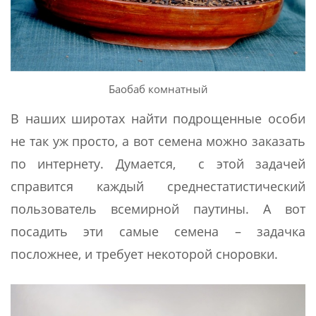
Баобаб комнатный
В наших широтах найти подрощенные особи
не так уж просто, а вот семена можно заказать
по интернету. Думается, с этой задачей
справится каждый среднестатистический
пользователь всемирной паутины. А вот
посадить эти самые семена – задачка
посложнее, и требует некоторой сноровки.