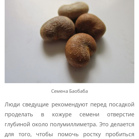
Семена Баобаба
Люди сведущие рекомендуют перед посадкой
проделать в кожуре семени отверстие
глубиной около полумиллиметра. Это делается
для того, чтобы помочь ростку пробиться