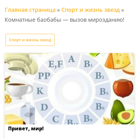
Главная страница
»
Спорт и жизнь звезд
»
Комнатные баобабы — вызов мирозданию!
Спорт и жизнь звезд
Привет, мир!