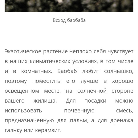
Всход баобаба
Экзотическое растение неплохо себя чувствует
в наших климатических условиях, в том числе
и в комнатных. Баобаб любит солнышко,
поэтому поместить его лучше в хорошо
освещенном месте, на солнечной стороне
вашего жилища. Для посадки можно
использовать почвенную смесь,
предназначенную для пальм, а для дренажа
гальку или керамзит.