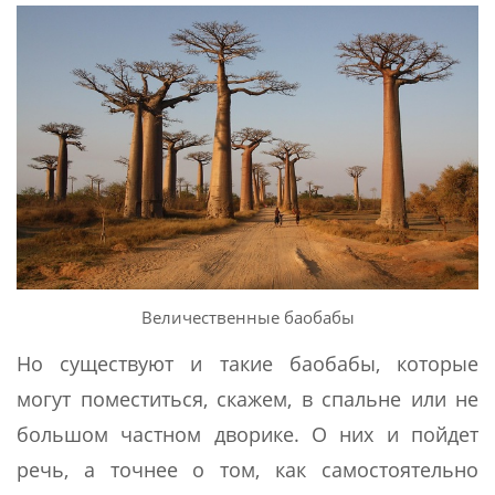
Величественные баобабы
Но существуют и такие баобабы, которые
могут поместиться, скажем, в спальне или не
большом частном дворике. О них и пойдет
речь, а точнее о том, как самостоятельно