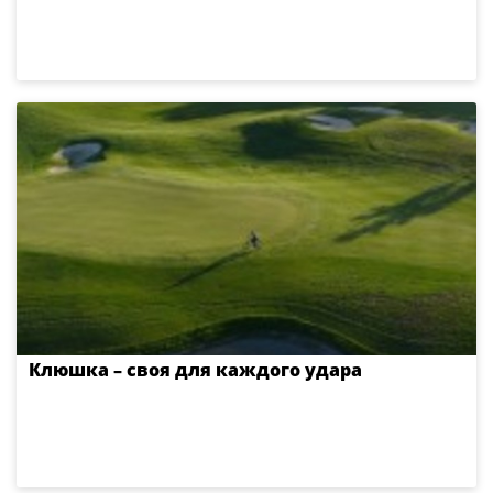
Клюшка – своя для каждого удара