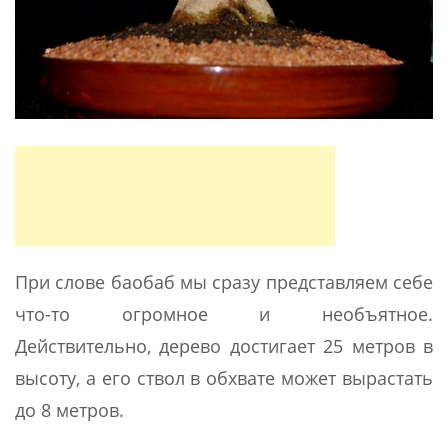
При слове баобаб мы сразу представляем себе
что-то огромное и необъятное.
Действительно, дерево достигает 25 метров в
высоту, а его ствол в обхвате может вырастать
до 8 метров.