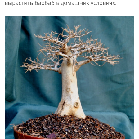
вырастить баобаб в домашних условиях.