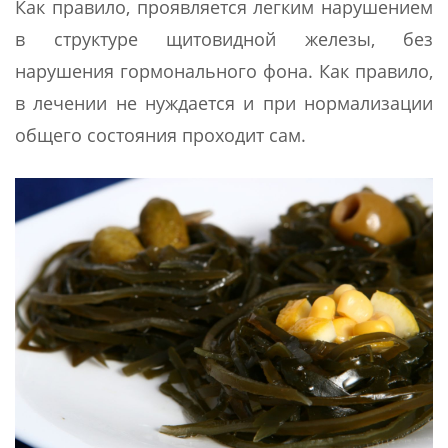
Как правило, проявляется легким нарушением
в структуре щитовидной железы, без
нарушения гормонального фона. Как правило,
в лечении не нуждается и при нормализации
общего состояния проходит сам.