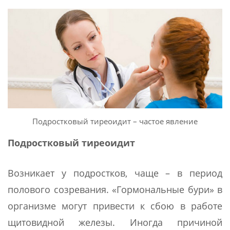
Подростковый тиреоидит – частое явление
Подростковый тиреоидит
Возникает у подростков, чаще – в период
полового созревания. «Гормональные бури» в
организме могут привести к сбою в работе
щитовидной железы. Иногда причиной