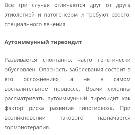
Все три случая отличаются друг от друга
этиологией и патогенезом и требуют своего,
специального лечения.
Аутоиммунный тиреоидит
Развивается спонтанно, часто генетически
обусловлен. Опасность заболевания состоит в
его осложнениях, а не в самом
воспалительном процессе. Врачи склонны
рассматривать аутоиммунный тиреоидит как
фактор риска развития гипотиреоза. При
возникновении такового назначается
гормонотерапия.