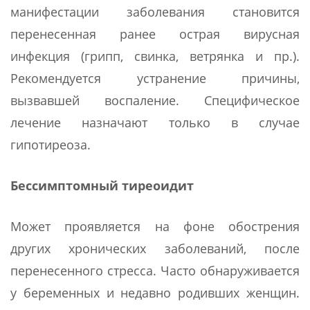
манифестации заболевания становится
перенесенная ранее острая вирусная
инфекция (грипп, свинка, ветрянка и пр.).
Рекомендуется устранение причины,
вызвавшей воспаление. Специфическое
лечение назначают только в случае
гипотиреоза.
Бессимптомный тиреоидит
Может проявляется на фоне обострения
других хронических заболеваний, после
перенесенного стресса. Часто обнаруживается
у беременных и недавно родивших женщин.