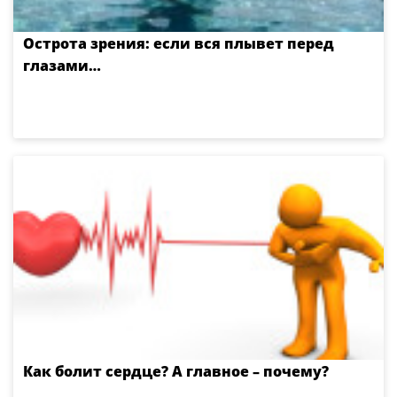
Острота зрения: если вся плывет перед
глазами…
Как болит сердце? А главное – почему?