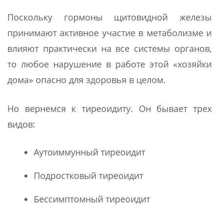
Поскольку гормоны щитовидной железы
принимают активное участие в метаболизме и
влияют практически на все системы органов,
то любое нарушение в работе этой «хозяйки
дома» опасно для здоровья в целом.
Но вернемся к тиреоидиту. Он бывает трех
видов:
Аутоиммунный тиреоидит
Подростковый тиреоидит
Бессимптомный тиреоидит