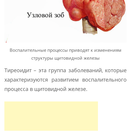
Воспалительные процессы приводят к изменениям
структуры щитовидной железы
Тиреоидит – эта группа заболеваний, которые
характеризуются развитием воспалительного
процесса в щитовидной железе.