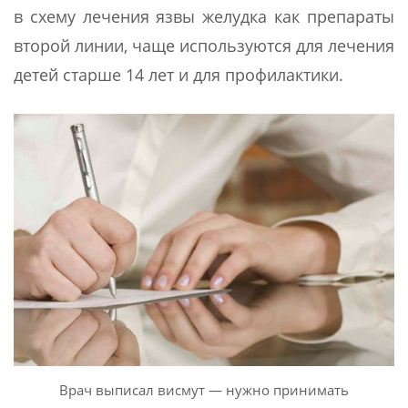
в схему лечения язвы желудка как препараты
второй линии, чаще используются для лечения
детей старше 14 лет и для профилактики.
Врач выписал висмут — нужно принимать