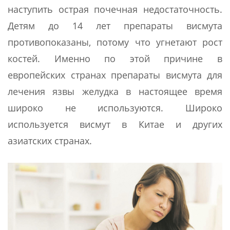
наступить острая почечная недостаточность.
Детям до 14 лет препараты висмута
противопоказаны, потому что угнетают рост
костей. Именно по этой причине в
европейских странах препараты висмута для
лечения язвы желудка в настоящее время
широко не используются. Широко
используется висмут в Китае и других
азиатских странах.