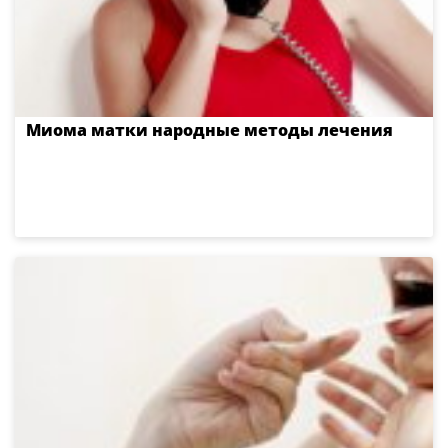
Миома матки народные методы лечения