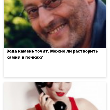
Вода камень точит. Можно ли растворить
камни в почках?