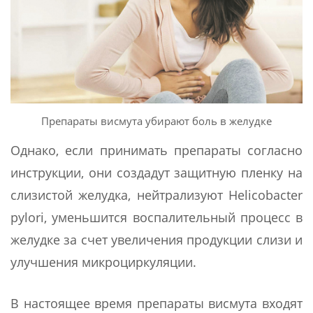
Препараты висмута убирают боль в желудке
Однако, если принимать препараты согласно
инструкции, они создадут защитную пленку на
слизистой желудка, нейтрализуют Helicobacter
pylori, уменьшится воспалительный процесс в
желудке за счет увеличения продукции слизи и
улучшения микроциркуляции.
В настоящее время препараты висмута входят