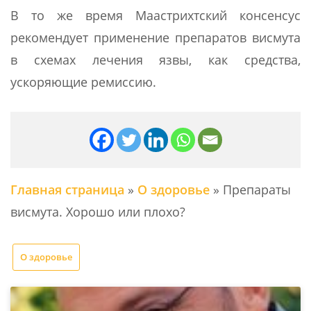
В то же время Маастрихтский консенсус
рекомендует применение препаратов висмута
в схемах лечения язвы, как средства,
ускоряющие ремиссию.
Главная страница
»
О здоровье
»
Препараты
висмута. Хорошо или плохо?
О здоровье