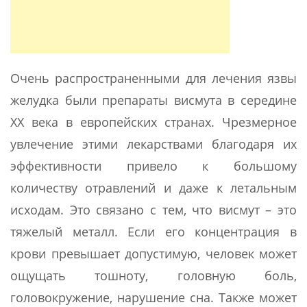
Очень распространенными для лечения язвы
желудка были препараты висмута в середине
ХХ века в европейских странах. Чрезмерное
увлечение этими лекарствами благодаря их
эффективности привело к большому
количеству отравлений и даже к летальным
исходам. Это связано с тем, что висмут – это
тяжелый металл. Если его концентрация в
крови превышает допустимую, человек может
ощущать тошноту, головную боль,
головокружение, нарушение сна. Также может