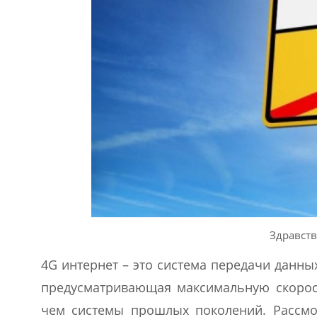
Здравств
4G интернет – это система передачи данны
предусматривающая максимальную скорост
чем системы прошлых поколений. Рассмот