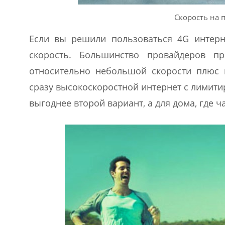
Скорость на 
Если вы решили пользоваться 4G интерне
скорость. Большинство провайдеров п
относительно небольшой скорости плюс 
сразу высокоскоростной интернет с лимити
выгоднее второй вариант, а для дома, где 