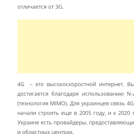
отличается от 3G.
4G – это высокоскоростной интернет. Вы
достигается благодаря использованию N
(технология MIMO). Для украинцев связь 4G
начали строить еще в 2005 году, и к 2020
Украине есть провайдеры, предоставляющие
и областных центрах.