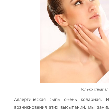
Только специал
Аллергическая сыпь очень коварная. 
возникновения этих высыпаний, мы зани