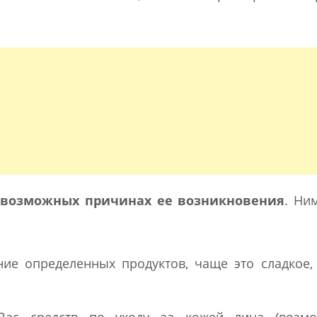
в возможных причинах ее возникновения
. Ни
ие определенных продуктов, чаще это сладкое,