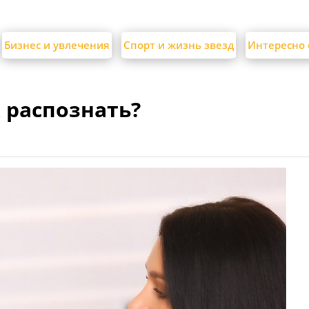
Бизнес и увлечения
Спорт и жизнь звезд
Интересно 
 распознать?