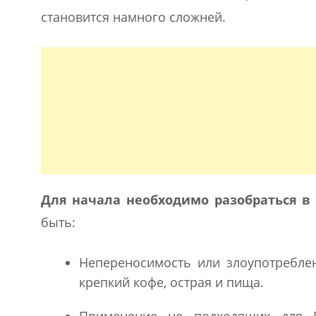
становится намного сложней.
Для начала необходимо разобраться 
быть:
Непереносимость или злоупотреблен
крепкий кофе, острая и пища.