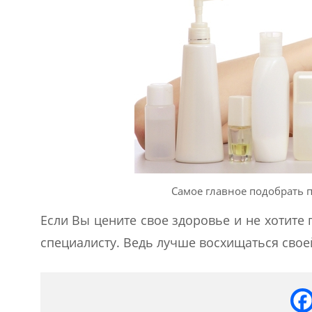
Самое главное подобрать 
Если Вы цените свое здоровье и не хотите 
специалисту. Ведь лучше восхищаться свое