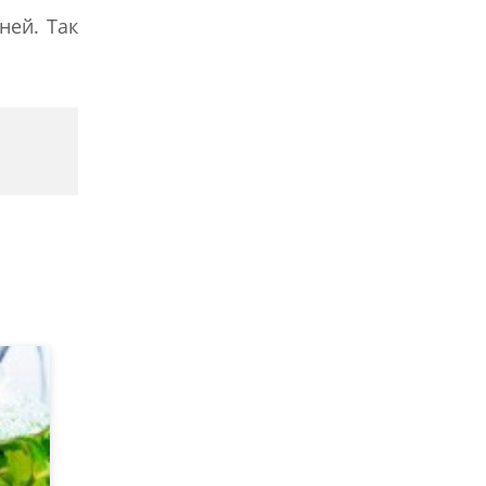
ней. Так