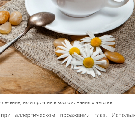
 лечение, но и приятные воспоминания о детстве
при аллергическом поражении глаз. Использ