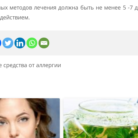
х методов лечения должна быть не менее 5 -7 д
действием.
 средства от аллергии