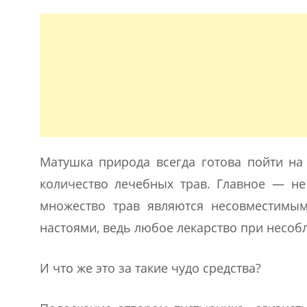
Матушка природа всегда готова пойти на
количество лечебных трав. Главное — не
множество трав являются несовместимы
настоями, ведь любое лекарство при несоб
И что же это за такие чудо средства?