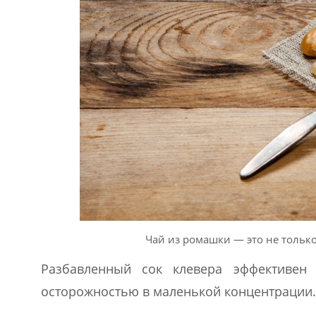
Чай из ромашки — это не только
Разбавленный сок клевера эффективен 
осторожностью в маленькой концентрации.