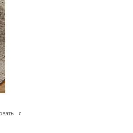
овать с