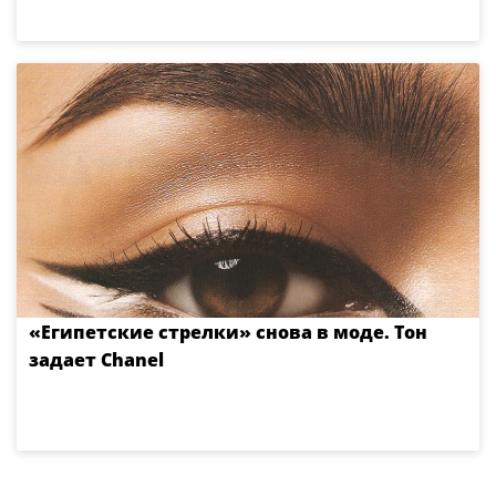
«Египетские стрелки» снова в моде. Тон
задает Chanel