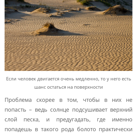
Если человек двигается очень медленно, то у него есть
шанс остаться на поверхности
Проблема скорее в том, чтобы в них не
попасть – ведь солнце подсушивает верхний
слой песка, и предугадать, где именно
попадешь в такого рода болото практически