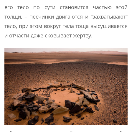
его тело по сути становится частью этой
толщи, – песчинки двигаются и “захватывают”
тело, при этом вокруг тела тоща высушивается
и отчасти даже сковывает жертву.