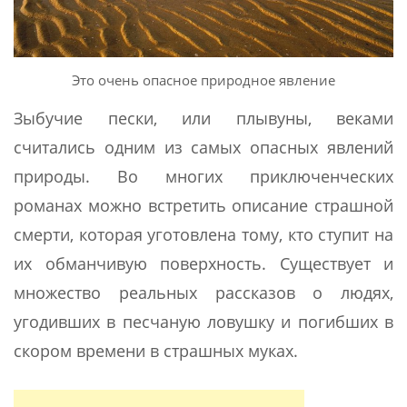
Это очень опасное природное явление
Зыбучие пески, или плывуны, веками
считались одним из самых опасных явлений
природы. Во многих приключенческих
романах можно встретить описание страшной
смерти, которая уготовлена тому, кто ступит на
их обманчивую поверхность. Существует и
множество реальных рассказов о людях,
угодивших в песчаную ловушку и погибших в
скором времени в страшных муках.