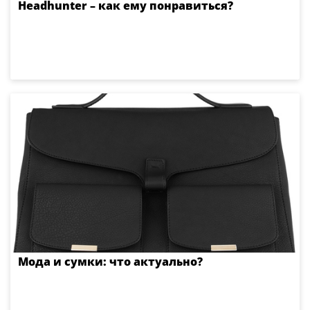
Нeadhunter – как ему понравиться?
Мода и сумки: что актуально?