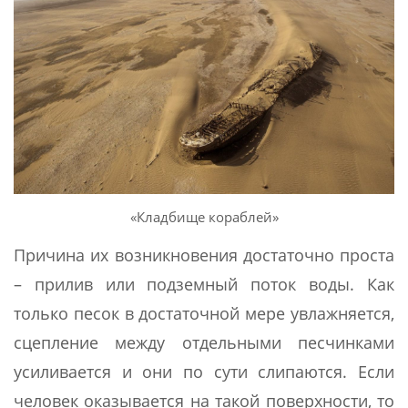
«Кладбище кораблей»
Причина их возникновения достаточно проста
– прилив или подземный поток воды. Как
только песок в достаточной мере увлажняется,
сцепление между отдельными песчинками
усиливается и они по сути слипаются. Если
человек оказывается на такой поверхности, то