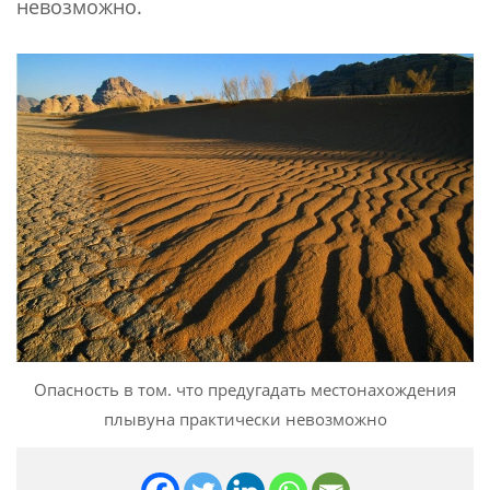
невозможно.
Опасность в том. что предугадать местонахождения
плывуна практически невозможно