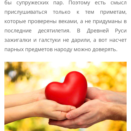
бы супружеских пар. Поэтому есть смысл
прислушиваться только к тем приметам,
которые проверены веками, а не придуманы в
последние десятилетия. В Древней Руси
зажигалки и галстуки не дарили, а вот насчет
парных предметов народу можно доверять.