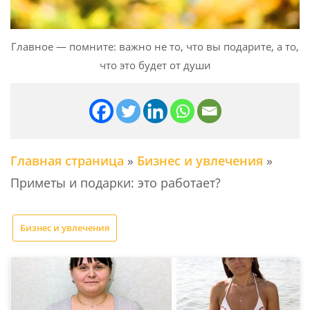
Главное — помните: важно не то, что вы подарите, а то,
что это будет от души
Главная страница
»
Бизнес и увлечения
»
Приметы и подарки: это работает?
Бизнес и увлечения