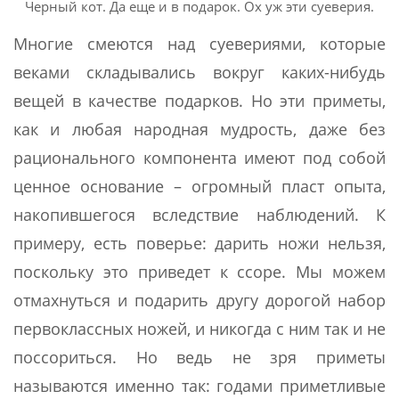
Черный кот. Да еще и в подарок. Ох уж эти суеверия.
Многие смеются над суевериями, которые
веками складывались вокруг каких-нибудь
вещей в качестве подарков. Но эти приметы,
как и любая народная мудрость, даже без
рационального компонента имеют под собой
ценное основание – огромный пласт опыта,
накопившегося вследствие наблюдений. К
примеру, есть поверье: дарить ножи нельзя,
поскольку это приведет к ссоре. Мы можем
отмахнуться и подарить другу дорогой набор
первоклассных ножей, и никогда с ним так и не
поссориться. Но ведь не зря приметы
называются именно так: годами приметливые