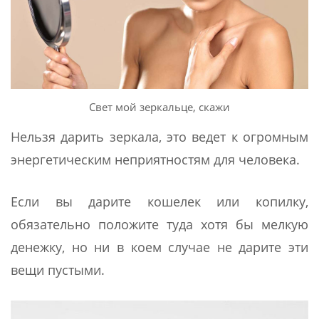
Свет мой зеркальце, скажи
Нельзя дарить зеркала, это ведет к огромным
энергетическим неприятностям для человека.
Если вы дарите кошелек или копилку,
обязательно положите туда хотя бы мелкую
денежку, но ни в коем случае не дарите эти
вещи пустыми.