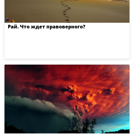
Рай. Что ждет правоверного?