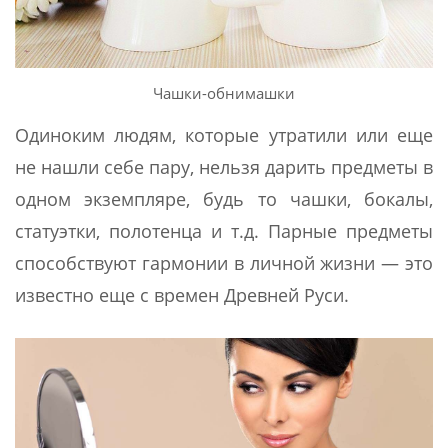
Чашки-обнимашки
Одиноким людям, которые утратили или еще
не нашли себе пару, нельзя дарить предметы в
одном экземпляре, будь то чашки, бокалы,
статуэтки, полотенца и т.д. Парные предметы
способствуют гармонии в личной жизни — это
известно еще с времен Древней Руси.