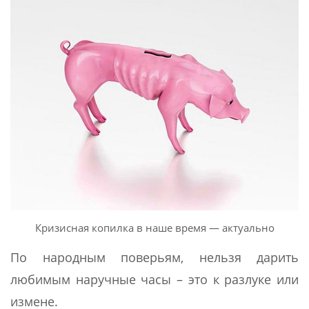
Кризисная копилка в наше время — актуально
По народным поверьям, нельзя дарить
любимым наручные часы – это к разлуке или
измене.