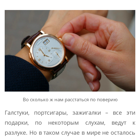
Во сколько ж нам расстаться по поверию
Галстуки, портсигары, зажигалки – все эти
подарки, по некоторым слухам, ведут к
разлуке. Но в таком случае в мире не осталось