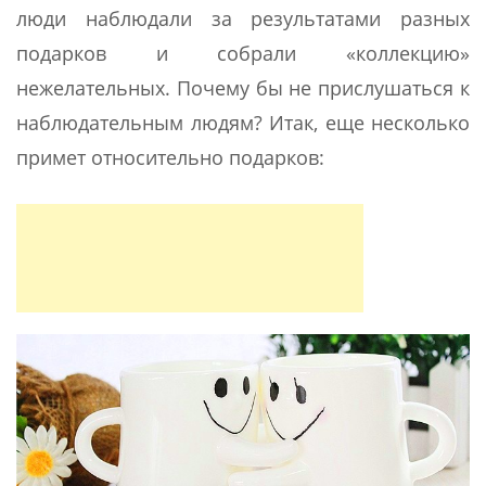
люди наблюдали за результатами разных
подарков и собрали «коллекцию»
нежелательных. Почему бы не прислушаться к
наблюдательным людям? Итак, еще несколько
примет относительно подарков: