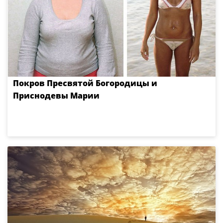
Покров Пресвятой Богородицы и
Приснодевы Марии