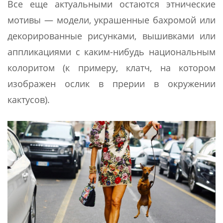
Все еще актуальными остаются этнические
мотивы — модели, украшенные бахромой или
декорированные рисунками, вышивками или
аппликациями с каким-нибудь национальным
колоритом (к примеру, клатч, на котором
изображен ослик в прерии в окружении
кактусов).