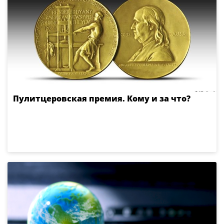
Пулитцеровская премия. Кому и за что?