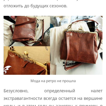
отложить до будущих сезонов.
Мода на ретро не прошла
Безусловно, определенный налет
экстравагантности всегда остается на вершине
моды, и в этом году он заметен, к примеру, в