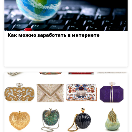
Как можно заработать в интернете