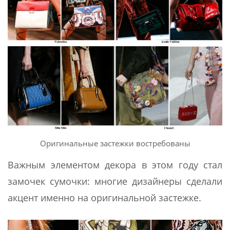
Оригинальные застежки востребованы
Важным элементом декора в этом году стал
замочек сумочки: многие дизайнеры сделали
акцент именно на оригинальной застежке.