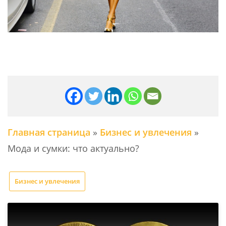
Главная страница
»
Бизнес и увлечения
»
Мода и сумки: что актуально?
Бизнес и увлечения