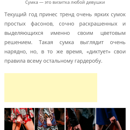
Сумка — это визитка любой девушки
Текущий год принес тренд очень ярких сумок
простых фасонов, сочно раскрашенных и
выделяющихся именно своим цветовым
решением. Такая сумка выглядит очень
нарядно, но, в то же время, «диктует» свои
правила всему остальному гардеробу.