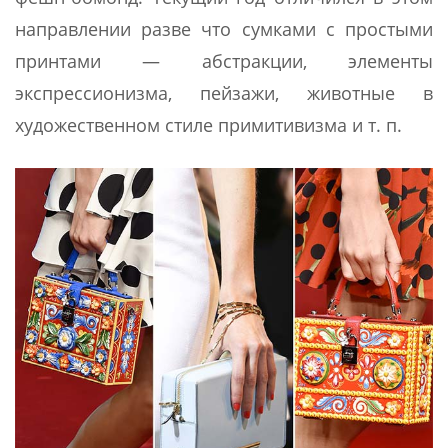
направлении разве что сумками с простыми
принтами — абстракции, элементы
экспрессионизма, пейзажи, животные в
художественном стиле примитивизма и т. п.