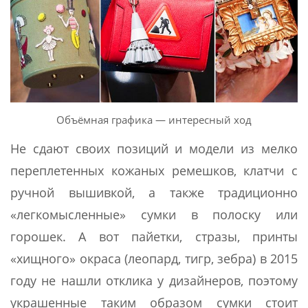
Объёмная графика — интересный ход
Не сдают своих позиций и модели из мелко
переплетенных кожаных ремешков, клатчи с
ручной вышивкой, а также традиционно
«легкомысленные» сумки в полоску или
горошек. А вот пайетки, стразы, принты
«хищного» окраса (леопард, тигр, зебра) в 2015
году не нашли отклика у дизайнеров, поэтому
украшенные таким образом сумки стоит