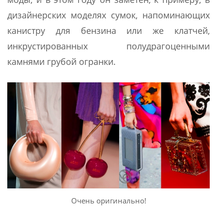
дизайнерских моделях сумок, напоминающих
канистру для бензина или же клатчей,
инкрустированных полудрагоценными
камнями грубой огранки.
Очень оригинально!