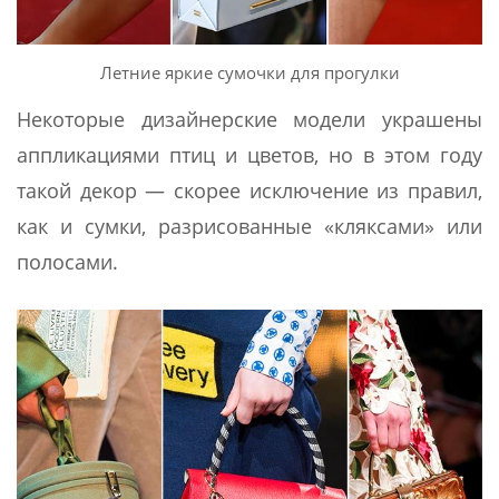
Летние яркие сумочки для прогулки
Некоторые дизайнерские модели украшены
аппликациями птиц и цветов, но в этом году
такой декор — скорее исключение из правил,
как и сумки, разрисованные «кляксами» или
полосами.