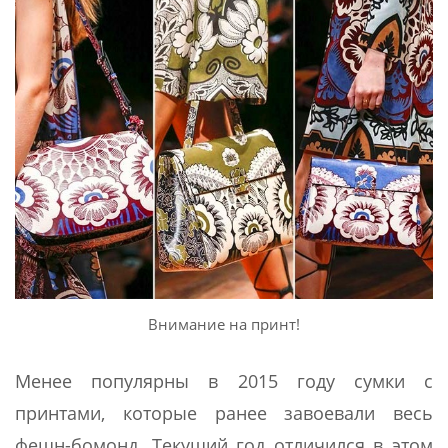
Внимание на принт!
Менее популярны в 2015 году сумки с
принтами, которые ранее завоевали весь
фешн-бомонд. Текущий год отличился в этом