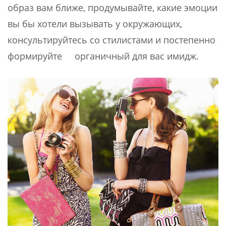
образ вам ближе, продумывайте, какие эмоции
вы бы хотели вызывать у окружающих,
консультируйтесь со стилистами и постепенно
формируйте органичный для вас имидж.