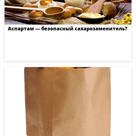
Аспартам — безопасный сахарозаменитель?