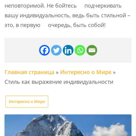
неповторимой. Не бойтесь подчеркивать
вашу индивидуальность, ведь быть стильной –
это, в первую очередь, быть собой!
Главная страница
»
Интересно о Мире
»
Стиль как выражение индивидуальности
Интересно о Мире