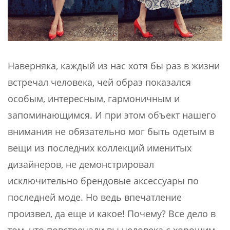
Наверняка, каждый из нас хотя бы раз в жизни
встречал человека, чей образ показался
особым, интересным, гармоничным и
запоминающимся. И при этом объект нашего
внимания не обязательно мог быть одетым в
вещи из последних коллекций именитых
дизайнеров, не демонстрировал
исключительно брендовые аксессуары по
последней моде. Но ведь впечатление
произвел, да еще и какое! Почему? Все дело в
том, что повстречали вы человека с хорошим