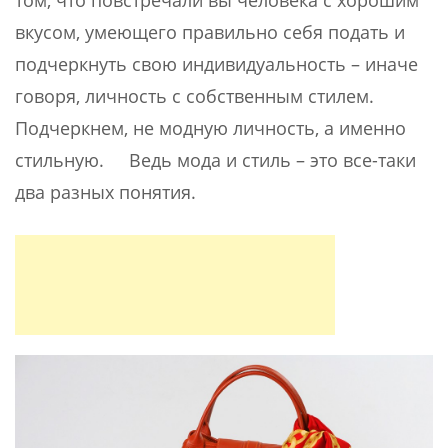
вкусом, умеющего правильно себя подать и
подчеркнуть свою индивидуальность – иначе
говоря, личность с собственным стилем.
Подчеркнем, не модную личность, а именно
стильную. Ведь мода и стиль – это все-таки
два разных понятия.