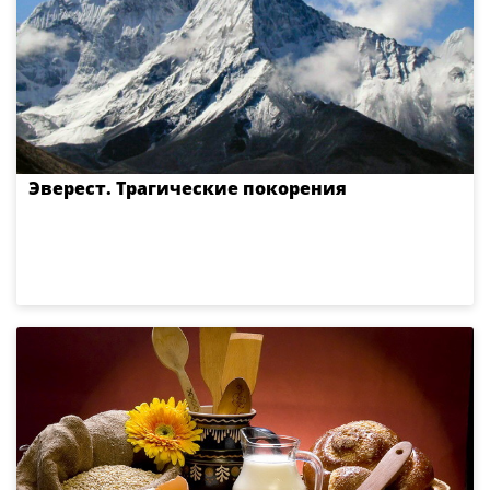
Эверест. Трагические покорения