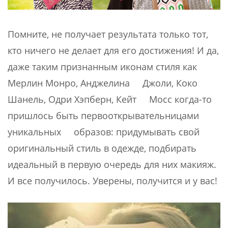
Помните, не получает результата только тот,
кто ничего не делает для его достижения! И да,
даже таким признанным иконам стиля как
Мерлин Монро, Анджелина Джоли, Коко
Шанель, Одри Хэпберн, Кейт Мосс когда-то
пришлось быть первооткрывательницами
уникальных образов: придумывать свой
оригинальный стиль в одежде, подбирать
идеальный в первую очередь для них макияж.
И все получилось. Уверены, получится и у вас!