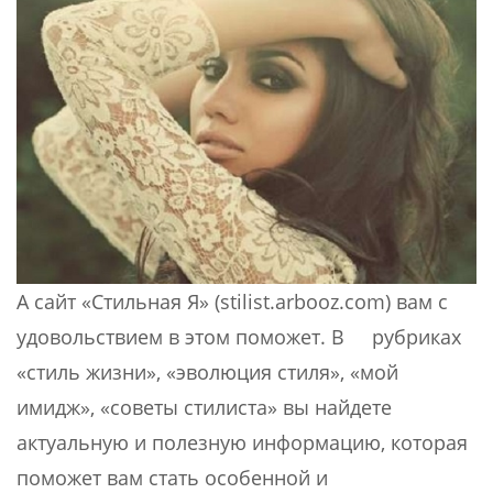
А сайт «Стильная Я» (stilist.arbooz.com) вам с
удовольствием в этом поможет. В рубриках
«стиль жизни», «эволюция стиля», «мой
имидж», «советы стилиста» вы найдете
актуальную и полезную информацию, которая
поможет вам стать особенной и