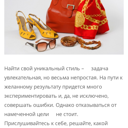
Найти свой уникальный стиль – задача
увлекательная, но весьма непростая. На пути к
желанному результату придется много
экспериментировать и, да, не исключено,
совершать ошибки. Однако отказываться от
намеченной цели не стоит.
Прислушивайтесь к себе, решайте, какой