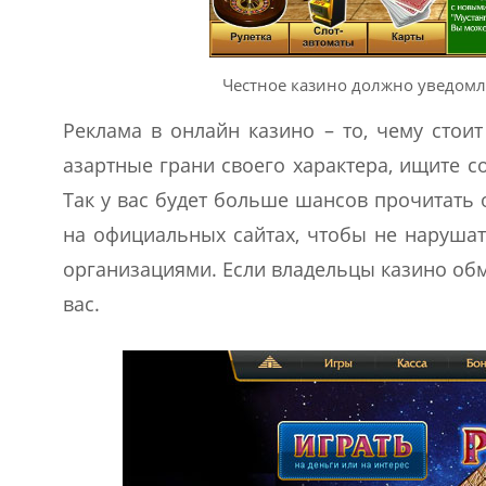
Честное казино должно уведомля
Реклама в онлайн казино – то, чему стои
азартные грани своего характера, ищите 
Так у вас будет больше шансов прочитать 
на официальных сайтах, чтобы не нарушат
организациями. Если владельцы казино обм
вас.