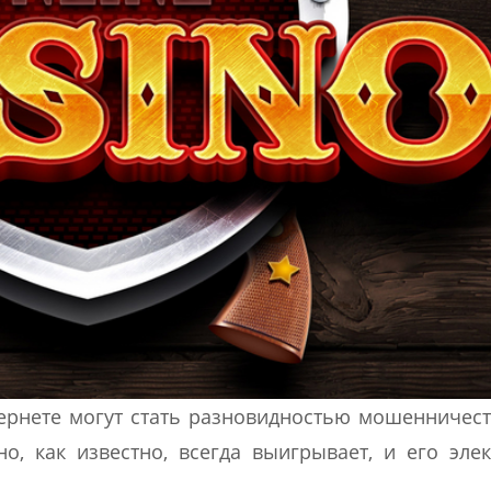
рнете могут стать разновидностью мошенничест
о, как известно, всегда выигрывает, и его эле