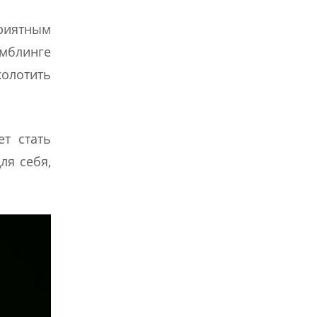
риятным
емблинге
колотить
ет стать
ля себя,