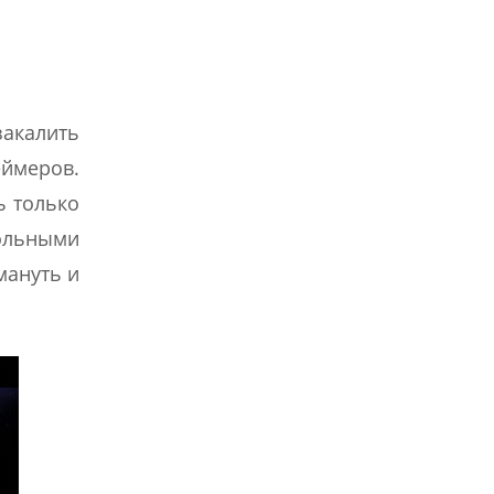
закалить
еймеров.
ь только
польными
мануть и