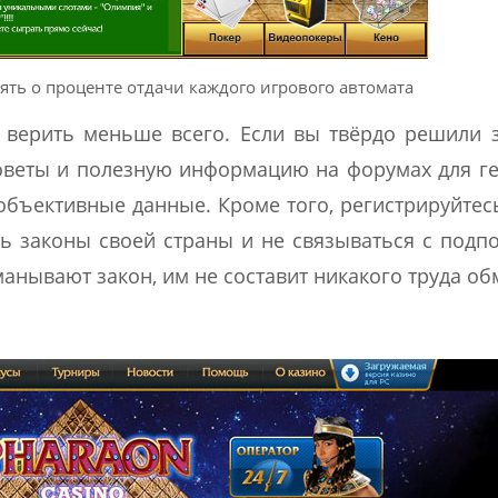
ть о проценте отдачи каждого игрового автомата
т верить меньше всего. Если вы твёрдо решили 
советы и полезную информацию на форумах для г
объективные данные. Кроме того, регистрируйтес
ь законы своей страны и не связываться с под
анывают закон, им не составит никакого труда об