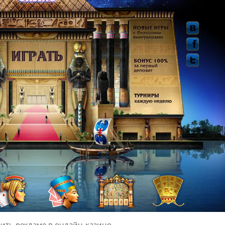
рить рекламе в онлайн-казино